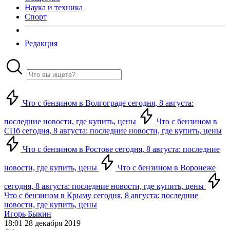
Наука и техника
Спорт
Редакция
Что с бензином в Волгограде сегодня, 8 августа:
последние новости, где купить, цены
Что с бензином в
СПб сегодня, 8 августа: последние новости, где купить, цены
Что с бензином в Ростове сегодня, 8 августа: последние
новости, где купить, цены
Что с бензином в Воронеже
сегодня, 8 августа: последние новости, где купить, цены
Что с бензином в Крыму сегодня, 8 августа: последние
новости, где купить, цены
Игорь Быкин
18:01 28 декабря 2019