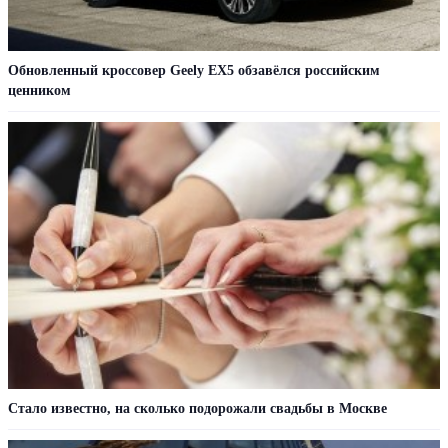
Обновленный кроссовер Geely EX5 обзавёлся российским
ценником
Стало известно, на сколько подорожали свадьбы в Москве