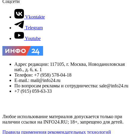
Соцсети
Vkontakte
Telegram
Youtube
Адрес редакции: 117105, г. Москва, Новоданиловская
наб., д. 6, к. 1
Телефон: +7 (958) 578-04-18
E-mail.: mail@info24.ru
По вопросам рекламы и сотрудничества: sale@info24.ru
+7 (915) 059-63-33
Любое использование материалов допускается только при
наличии ссылки на INFO24.RU; 18+, запрещено для детей.
Правила применения рекомендательных технологий