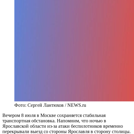
Фото: Сергей Лантюхов / NEWS.ru
Вечером 8 июля в Москве сохраняется стабильная
транспортная обстановка. Напомним, что ночью в
Ярославской области из-за атаки беспилотников временно
перекрывали выезд со стороны Ярославля в сторону столицы
.