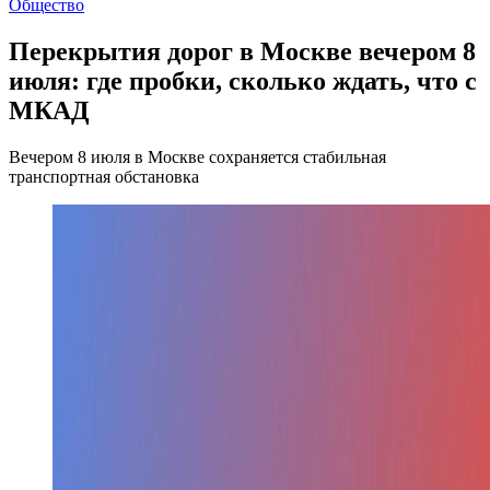
Общество
Перекрытия дорог в Москве вечером 8
июля: где пробки, сколько ждать, что с
МКАД
Вечером 8 июля в Москве сохраняется стабильная
транспортная обстановка