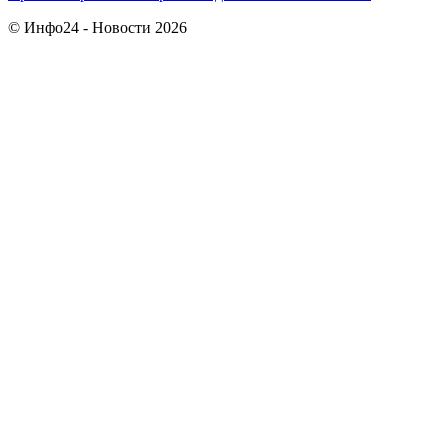
© Инфо24 - Новости 2026