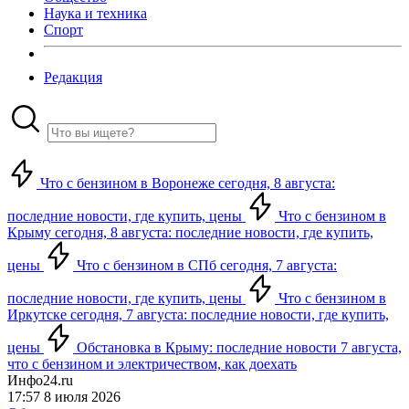
Наука и техника
Спорт
Редакция
Что с бензином в Воронеже сегодня, 8 августа:
последние новости, где купить, цены
Что с бензином в
Крыму сегодня, 8 августа: последние новости, где купить,
цены
Что с бензином в СПб сегодня, 7 августа:
последние новости, где купить, цены
Что с бензином в
Иркутске сегодня, 7 августа: последние новости, где купить,
цены
Обстановка в Крыму: последние новости 7 августа,
что с бензином и электричеством, как доехать
Инфо24.ru
17:57 8 июля 2026