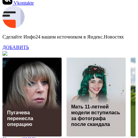
Vkontakte
Сделайте Инфо24 вашим источником в Яндекс.Новостях
ДОБАВИТЬ
Мать 11-летней
Пугачева
модели вступилась
перенесла
за фотографа
операцию
после скандала