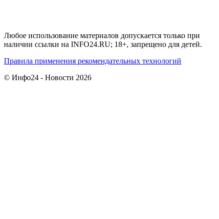
Любое использование материалов допускается только при
наличии ссылки на INFO24.RU; 18+, запрещено для детей.
Правила применения рекомендательных технологий
© Инфо24 - Новости 2026