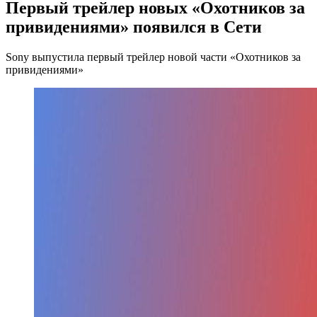
Первый трейлер новых «Охотников за
привидениями» появился в Сети
Sony выпустила первый трейлер новой части «Охотников за
привидениями»