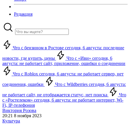
Редакция
Что с бензином в Ростове сегодня, 6 августа: последние
новости, где купить, цены
Что с «Иви» сегодня, 6
августа: не работает сайт, приложение, ошибки о соединении
Что с Roblox сегодня, 6 августа: не работает сервер, нет
соединения, ошибки
Что с Wildberries сегодня, 6 августа:
не работает сайт, не отображается статус, нет поиска
Что
с «Ростелеком» сегодня, 6 августа: не работает интернет, Wi-
Fi, IP-телефония
Виктория Розова
20:21 8 ноября 2023
Культура