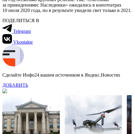
за привидениями: Наследники» ожидались в кинотеатрах
10 июля 2020 года, но в результате увидели свет только в 2021.
ПОДЕЛИТЬСЯ В
Telegram
Vkontakte
Сделайте Инфо24 вашим источником в Яндекс.Новостях
ДОБАВИТЬ