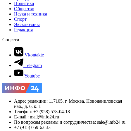
Политика
Общество
Наука и техника
Спорт
Эксклюзивы
Редакция
Соцсети
Vkontakte
Telegram
Youtube
Адрес редакции: 117105, г. Москва, Новоданиловская
наб., д. 6, к. 1
Телефон: +7 (958) 578-04-18
E-mail.: mail@info24.ru
По вопросам рекламы и сотрудничества: sale@info24.ru
+7 (915) 059-63-33