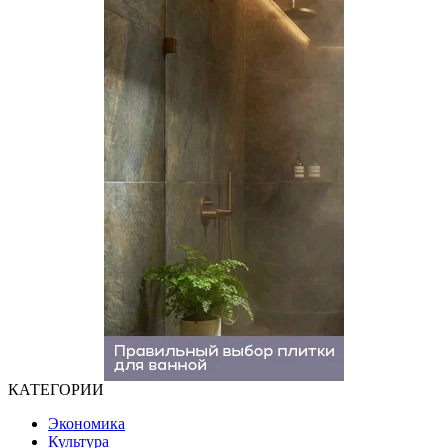
КАТЕГОРИИ
Экономика
Культура