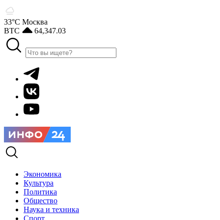
33°С
Москва
BTC
64,347.03
Экономика
Культура
Политика
Общество
Наука и техника
Спорт