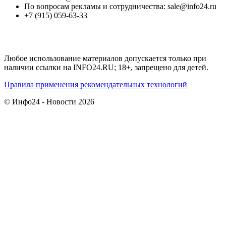
По вопросам рекламы и сотрудничества: sale@info24.ru
+7 (915) 059-63-33
Любое использование материалов допускается только при
наличии ссылки на INFO24.RU; 18+, запрещено для детей.
Правила применения рекомендательных технологий
© Инфо24 - Новости 2026