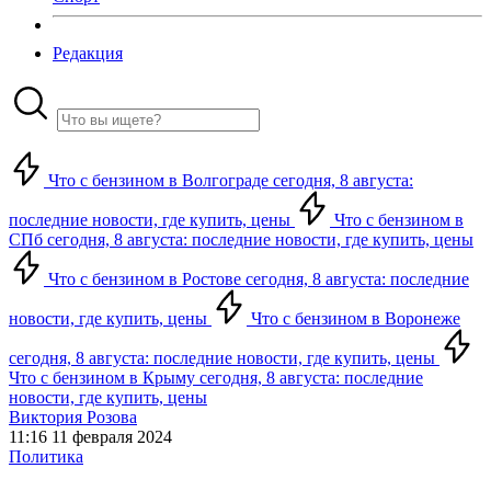
Редакция
Что с бензином в Волгограде сегодня, 8 августа:
последние новости, где купить, цены
Что с бензином в
СПб сегодня, 8 августа: последние новости, где купить, цены
Что с бензином в Ростове сегодня, 8 августа: последние
новости, где купить, цены
Что с бензином в Воронеже
сегодня, 8 августа: последние новости, где купить, цены
Что с бензином в Крыму сегодня, 8 августа: последние
новости, где купить, цены
Виктория Розова
11:16 11 февраля 2024
Политика