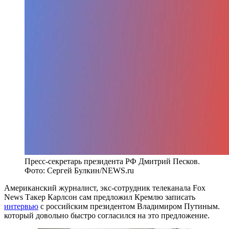
Пресс-секретарь президента РФ Дмитрий Песков.
Фото: Сергей Булкин/NEWS.ru
Американский журналист, экс-сотрудник телеканала Fox
News Такер Карлсон сам предложил Кремлю записать
интервью
с российским президентом Владимиром Путиным.
который довольно быстро согласился на это предложение.