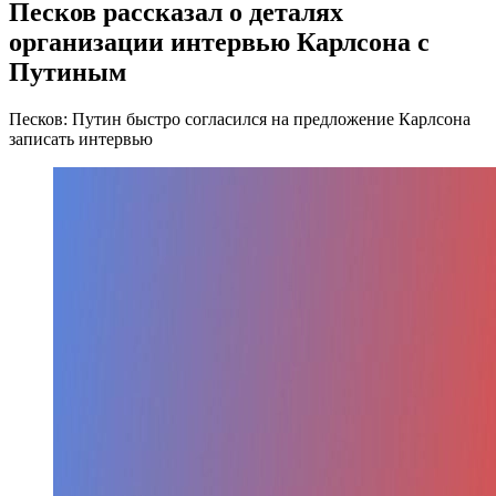
Песков рассказал о деталях
организации интервью Карлсона с
Путиным
Песков: Путин быстро согласился на предложение Карлсона
записать интервью