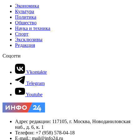
Экономика
Культура
Политика
Общество
Наука и техника
Спорт
Эксклюзивы
Редакция
Соцсети
Vkontakte
Telegram
Youtube
Адрес редакции: 117105, г. Москва, Новоданиловская
наб., д. 6, к. 1
Телефон: +7 (958) 578-04-18
E-mail.: mail@info24.ru