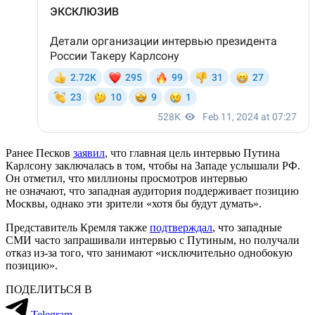
Ранее Песков
заявил
, что главная цель интервью Путина
Карлсону заключалась в том, чтобы на Западе услышали РФ.
Он отметил, что миллионы просмотров интервью
не означают, что западная аудитория поддерживает позицию
Москвы, однако эти зрители «‎хотя бы будут думать».
Представитель Кремля также
подтверждал
, что западные
СМИ часто запрашивали интервью с Путиным, но получали
отказ из-за того, что занимают «исключительно однобокую
позицию».
ПОДЕЛИТЬСЯ В
Telegram