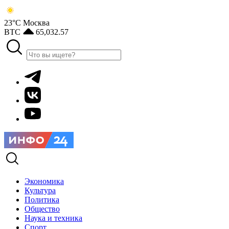
23°С
Москва
BTC
65,032.57
Экономика
Культура
Политика
Общество
Наука и техника
Спорт