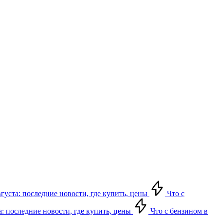
вгуста: последние новости, где купить, цены
Что с
а: последние новости, где купить, цены
Что с бензином в