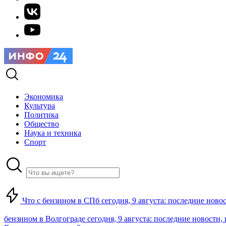
Экономика
Культура
Политика
Общество
Наука и техника
Спорт
Что с бензином в СПб сегодня, 9 августа: последние ново
бензином в Волгограде сегодня, 9 августа: последние новости,