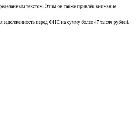
еределанным текстом. Этим он также привлёк внимание
 задолженность перед ФНС на сумму более 47 тысяч рублей.