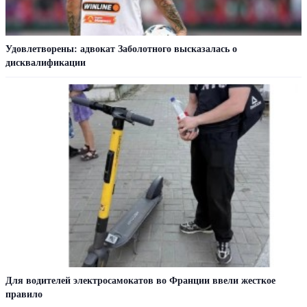
Удовлетворены: адвокат Заболотного высказалась о
дисквалификации
Для водителей электросамокатов во Франции ввели жесткое
правило