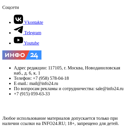
Соцсети
Vkontakte
Telegram
Youtube
Адрес редакции: 117105, г. Москва, Новоданиловская
наб., д. 6, к. 1
Телефон: +7 (958) 578-04-18
E-mail.: mail@info24.ru
По вопросам рекламы и сотрудничества: sale@info24.ru
+7 (915) 059-63-33
Любое использование материалов допускается только при
наличии ссылки на INFO24.RU; 18+, запрещено для детей.