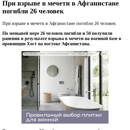
При взрыве в мечети в Афганистане
погибли 26 человек
При взрыве в мечети в Афганистане погибли 26 человек
По меньшей мере 26 человек погибли и 50 получили
ранения в результате взрыва в мечети на военной базе в
провинции Хост на востоке Афганистана.
РЕКЛАМА • ООО СТРОИТЕЛЬНЫЙ ТОРГОВЫЙ ДОМ «ПЕТРОВИЧ». ИНН: 7802348846