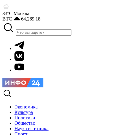
33°С
Москва
BTC
64,269.18
Экономика
Культура
Политика
Общество
Наука и техника
Спорт