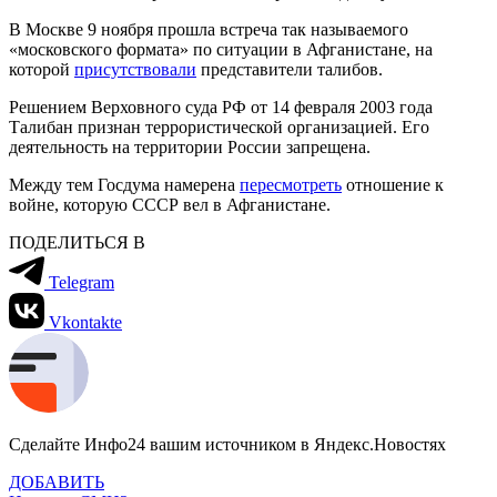
В Москве 9 ноября прошла встреча так называемого
«московского формата» по ситуации в Афганистане, на
которой
присутствовали
представители талибов.
Решением Верховного суда РФ от 14 февраля 2003 года
Талибан признан террористической организацией. Его
деятельность на территории России запрещена.
Между тем Госдума намерена
пересмотреть
отношение к
войне, которую СССР вел в Афганистане.
ПОДЕЛИТЬСЯ В
Telegram
Vkontakte
Сделайте Инфо24 вашим источником в Яндекс.Новостях
ДОБАВИТЬ