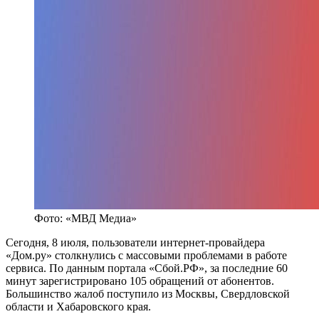
Фото: «МВД Медиа»
Сегодня, 8 июля, пользователи интернет-провайдера
«Дом.ру» столкнулись с массовыми проблемами в работе
сервиса. По данным портала «Сбой.РФ», за последние 60
минут зарегистрировано 105 обращений от абонентов.
Большинство жалоб поступило из Москвы, Свердловской
области и Хабаровского края.