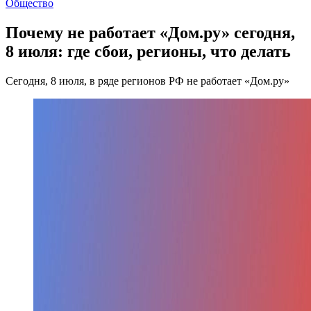
Общество
Почему не работает «Дом.ру» сегодня,
8 июля: где сбои, регионы, что делать
Сегодня, 8 июля, в ряде регионов РФ не работает «Дом.ру»