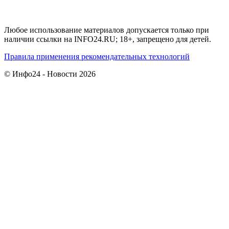
Любое использование материалов допускается только при
наличии ссылки на INFO24.RU; 18+, запрещено для детей.
Правила применения рекомендательных технологий
© Инфо24 - Новости 2026