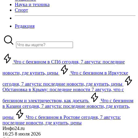
Наука и техника
Спорт
Редакция
Что с бензином в СПб сегодня, 7 августа: последние
новости, где купить, цены
Что с бензином в Иркутске
сегодня, 7 августа: последние новости, где купить, цены
Обстановка в Крыму: последние новости 7 августа, что с
бензином и электричеством, как доехать
Что с бензином
в Казани сегодня, 7 августа: последние новости, где купить,
цены
Что с бензином в Ростове сегодня, 7 августа:
последние новости, где купить, цены
Инфо24.ru
16:25 8 июля 2026