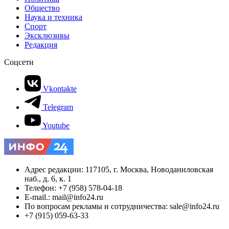
Общество
Наука и техника
Спорт
Эксклюзивы
Редакция
Соцсети
Vkontakte
Telegram
Youtube
Адрес редакции: 117105, г. Москва, Новоданиловская
наб., д. 6, к. 1
Телефон: +7 (958) 578-04-18
E-mail.: mail@info24.ru
По вопросам рекламы и сотрудничества: sale@info24.ru
+7 (915) 059-63-33