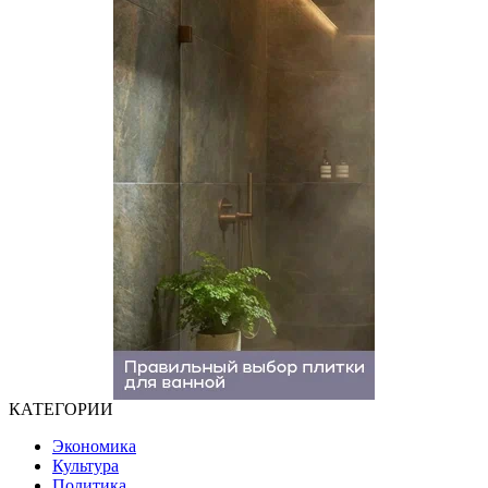
КАТЕГОРИИ
Экономика
Культура
Политика