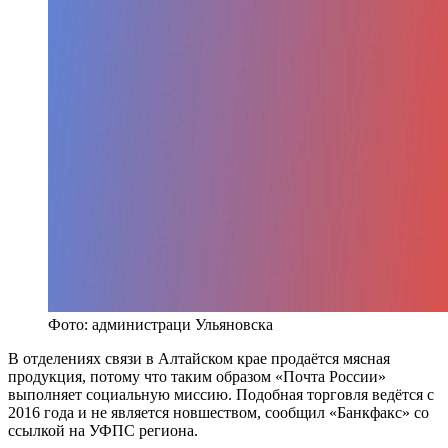
Фото: администраци Ульяновска
В отделениях связи в Алтайском крае продаётся мясная
продукция, потому что таким образом «Почта России»
выполняет социальную миссию. Подобная торговля ведётся с
2016 года и не является новшеством, сообщил «Банкфакс» со
ссылкой на УФПС региона.