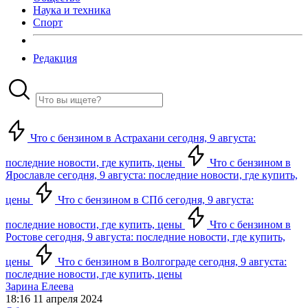
Наука и техника
Спорт
Редакция
Что с бензином в Астрахани сегодня, 9 августа:
последние новости, где купить, цены
Что с бензином в
Ярославле сегодня, 9 августа: последние новости, где купить,
цены
Что с бензином в СПб сегодня, 9 августа:
последние новости, где купить, цены
Что с бензином в
Ростове сегодня, 9 августа: последние новости, где купить,
цены
Что с бензином в Волгограде сегодня, 9 августа:
последние новости, где купить, цены
Зарина Елеева
18:16 11 апреля 2024