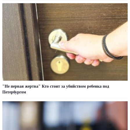
"Не первая жертва" Кто стоит за убийством ребенка под
Петербургом