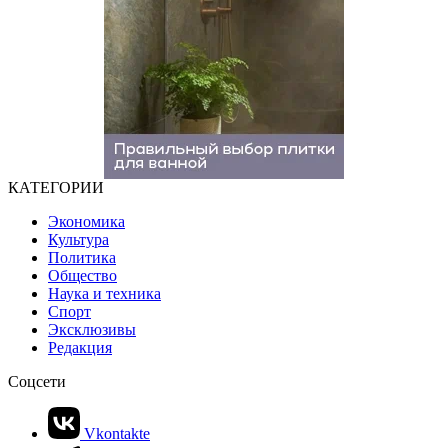
КАТЕГОРИИ
Экономика
Культура
Политика
Общество
Наука и техника
Спорт
Эксклюзивы
Редакция
Соцсети
Vkontakte