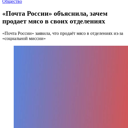
Общество
«Почта России» объяснила, зачем
продает мясо в своих отделениях
«Почта России» заявила, что продаёт мясо в отделениях из-за
«социальной миссии»