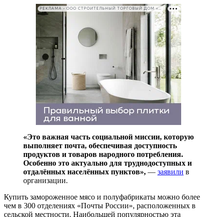
РЕКЛАМА • ООО СТРОИТЕЛЬНЫЙ ТОРГОВЫЙ ДОМ «ПЕТРОВИЧ». ИНН: 7802348846
«Это важная часть социальной миссии, которую
выполняет почта, обеспечивая доступность
продуктов и товаров народного потребления.
Особенно это актуально для труднодоступных и
отдалённых населённых пунктов»,
—
заявили
в
организации.
Купить замороженное мясо и полуфабрикаты можно более
чем в 300 отделениях «Почты России», расположенных в
сельской местности. Наибольшей популярностью эта