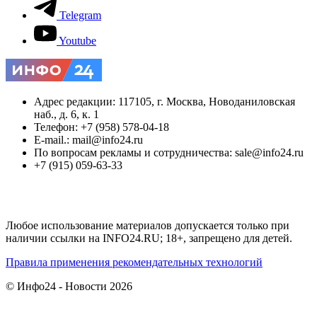
Telegram
Youtube
Адрес редакции: 117105, г. Москва, Новоданиловская
наб., д. 6, к. 1
Телефон: +7 (958) 578-04-18
E-mail.: mail@info24.ru
По вопросам рекламы и сотрудничества: sale@info24.ru
+7 (915) 059-63-33
Любое использование материалов допускается только при
наличии ссылки на INFO24.RU; 18+, запрещено для детей.
Правила применения рекомендательных технологий
© Инфо24 - Новости 2026