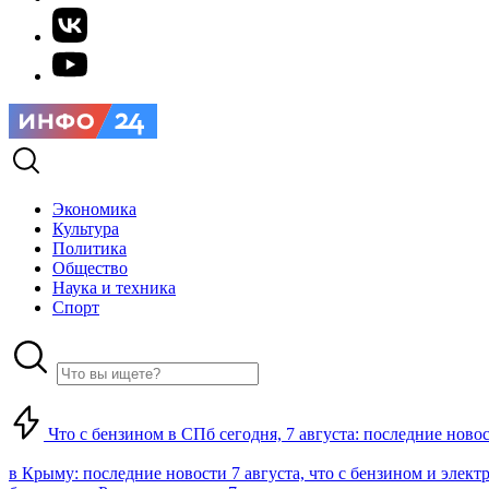
Экономика
Культура
Политика
Общество
Наука и техника
Спорт
Что с бензином в СПб сегодня, 7 августа: последние ново
в Крыму: последние новости 7 августа, что с бензином и элект