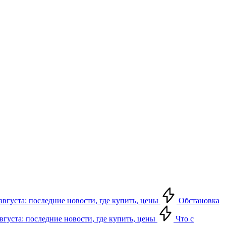
августа: последние новости, где купить, цены
Обстановка
августа: последние новости, где купить, цены
Что с