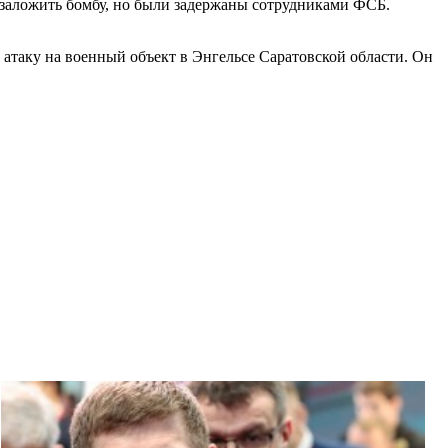
заложить бомбу, но были задержаны сотрудниками ФСБ.
атаку на военный объект в Энгельсе Саратовской области. Он