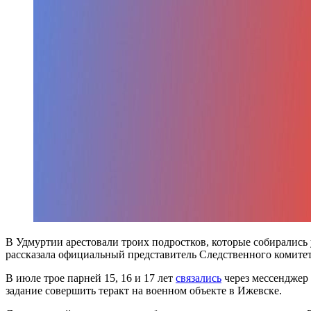
В Удмуртии арестовали троих подростков, которые собирались
рассказала официальный представитель Следственного комите
В июле трое парней 15, 16 и 17 лет
связались
через мессенджер 
задание совершить теракт на военном объекте в Ижевске.