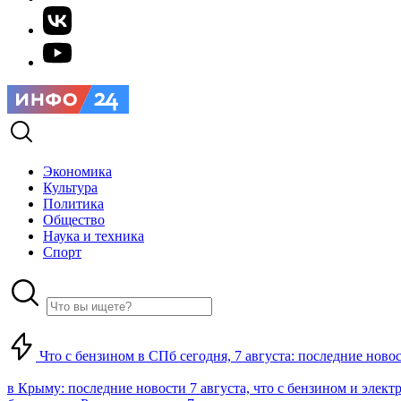
Экономика
Культура
Политика
Общество
Наука и техника
Спорт
Что с бензином в СПб сегодня, 7 августа: последние ново
в Крыму: последние новости 7 августа, что с бензином и элект