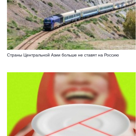
Страны Центральной Азии больше не ставят на Россию