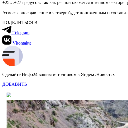
+25…+27 градусов, так как регион окажется в теплом секторе 
Атмосферное давление в четверг будет пониженным и составит 
ПОДЕЛИТЬСЯ В
Telegram
Vkontakte
Сделайте Инфо24 вашим источником в Яндекс.Новостях
ДОБАВИТЬ