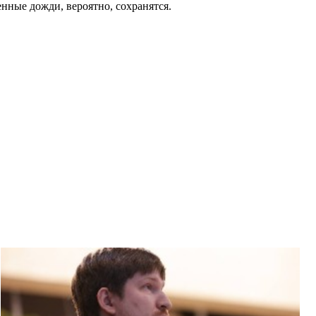
енные дожди, вероятно, сохранятся.