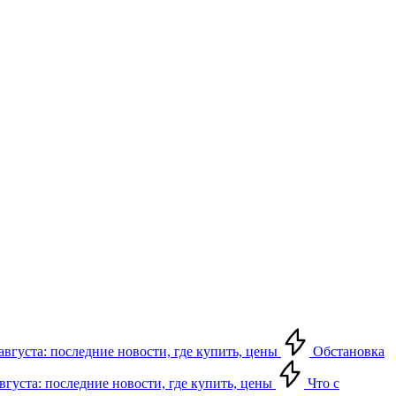
августа: последние новости, где купить, цены
Обстановка
августа: последние новости, где купить, цены
Что с