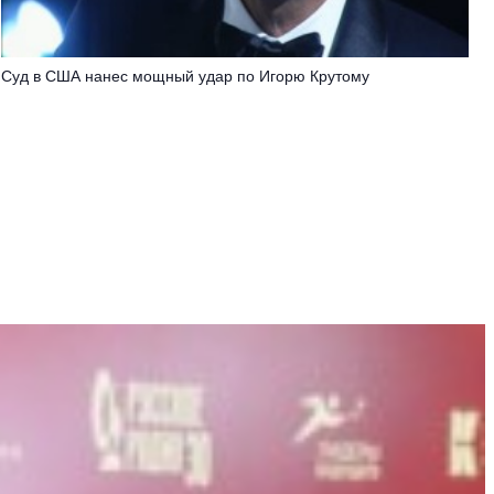
Суд в США нанес мощный удар по Игорю Крутому