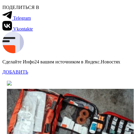
ПОДЕЛИТЬСЯ В
Telegram
Vkontakte
Сделайте Инфо24 вашим источником в Яндекс.Новостях
ДОБАВИТЬ