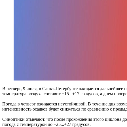
В четверг, 9 июля, в Санкт-Петербурге ожидается дальнейшее
температура воздуха составит +15...+17 градусов, а днем прогре
Погода в четверг ожидается неустойчивой. В течение дня воз
интенсивность осадков будет снижаться по сравнению с пред
Синоптики отмечают, что после прохождения этого циклона до
погода с температурой до +25...+27 градусов.