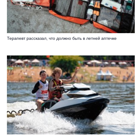
Терапевт рассказал, что должно быть в летней аптечке