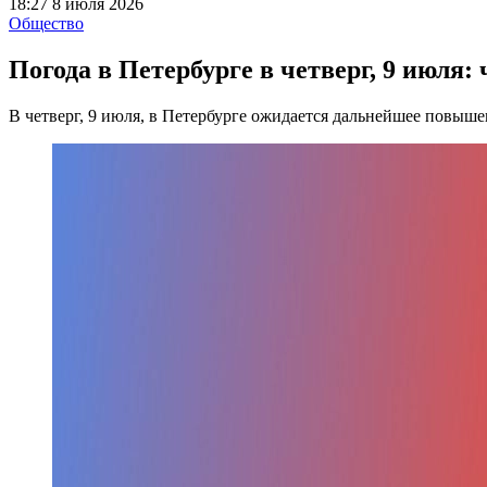
18:27 8 июля 2026
Общество
Погода в Петербурге в четверг, 9 июля: 
В четверг, 9 июля, в Петербурге ожидается дальнейшее повыш