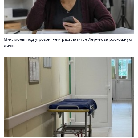
Миллионы под угрозой: чем расплатится Лерчек за роскошную
жизнь