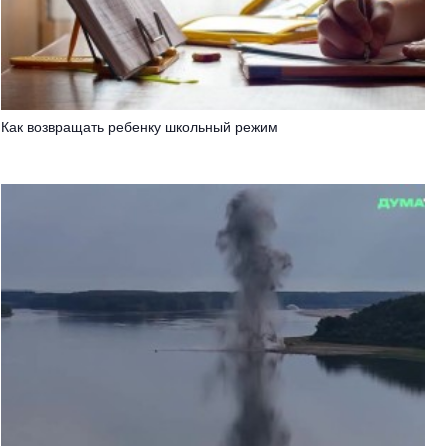
Как возвращать ребенку школьный режим