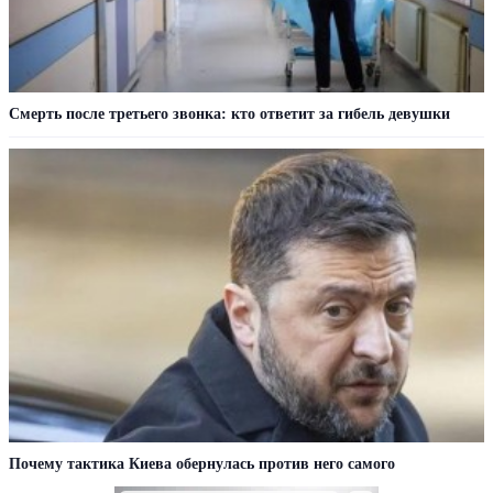
Смерть после третьего звонка: кто ответит за гибель девушки
Почему тактика Киева обернулась против него самого