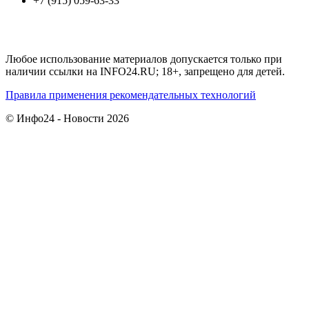
+7 (915) 059-63-33
Любое использование материалов допускается только при
наличии ссылки на INFO24.RU; 18+, запрещено для детей.
Правила применения рекомендательных технологий
© Инфо24 - Новости 2026