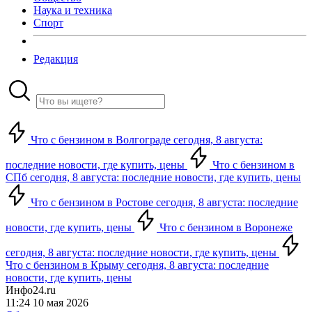
Наука и техника
Спорт
Редакция
Что с бензином в Волгограде сегодня, 8 августа:
последние новости, где купить, цены
Что с бензином в
СПб сегодня, 8 августа: последние новости, где купить, цены
Что с бензином в Ростове сегодня, 8 августа: последние
новости, где купить, цены
Что с бензином в Воронеже
сегодня, 8 августа: последние новости, где купить, цены
Что с бензином в Крыму сегодня, 8 августа: последние
новости, где купить, цены
Инфо24.ru
11:24 10 мая 2026