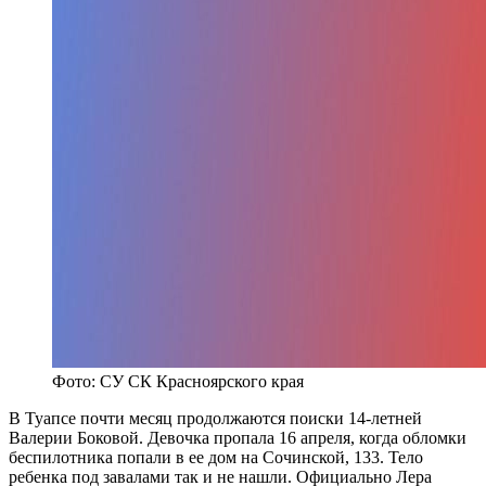
Фото: СУ СК Красноярского края
В Туапсе почти месяц продолжаются поиски 14-летней
Валерии Боковой. Девочка пропала 16 апреля, когда обломки
беспилотника попали в ее дом на Сочинской, 133. Тело
ребенка под завалами так и не нашли. Официально Лера