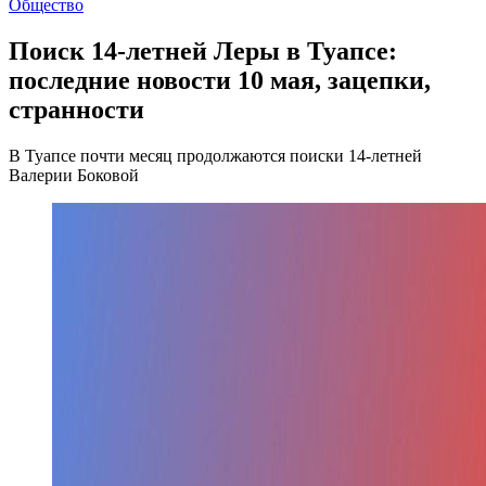
Общество
Поиск 14-летней Леры в Туапсе:
последние новости 10 мая, зацепки,
странности
В Туапсе почти месяц продолжаются поиски 14-летней
Валерии Боковой