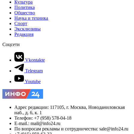
Культура
Политика
Общество
Наука и техника
Спорт
Эксклюзивы
Редакция
Соцсети
Vkontakte
Telegram
Youtube
Адрес редакции: 117105, г. Москва, Новоданиловская
наб., д. 6, к. 1
Телефон: +7 (958) 578-04-18
E-mail.: mail@info24.ru
По вопросам рекламы и сотрудничества: sale@info24.ru