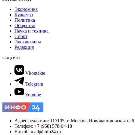
Экономика
Культура
Политика
Общество
Наука и техника
Спорт
Эксклюзивы
Редакция
Соцсети
Vkontakte
Telegram
Youtube
Адрес редакции: 117105, г. Москва, Новоданиловская наб., 
Телефон: +7 (958) 578-04-18
E-mail.: mail@info24.ru