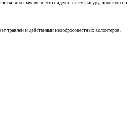
оисковики заявляли, что видели в лесу фигуру, похожую на
нет-травлей и действиями недобросовестных волонтеров.