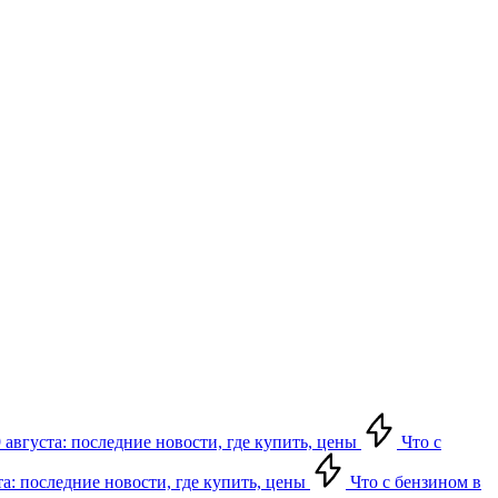
 августа: последние новости, где купить, цены
Что с
та: последние новости, где купить, цены
Что с бензином в