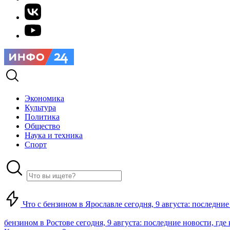
Экономика
Культура
Политика
Общество
Наука и техника
Спорт
Что с бензином в Ярославле сегодня, 9 августа: последние
бензином в Ростове сегодня, 9 августа: последние новости, где