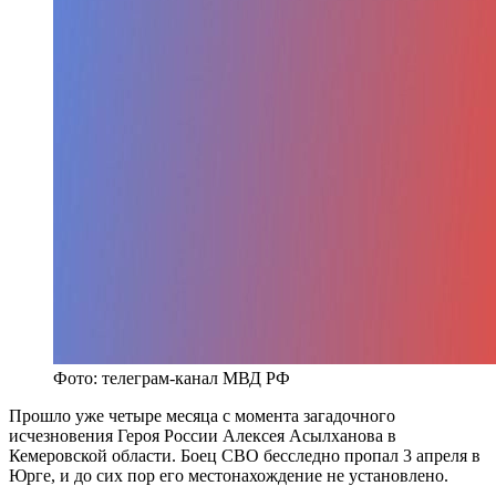
Фото: телеграм-канал МВД РФ
Прошло уже четыре месяца с момента загадочного
исчезновения Героя России Алексея Асылханова в
Кемеровской области. Боец СВО бесследно пропал 3 апреля в
Юрге, и до сих пор его местонахождение не установлено.