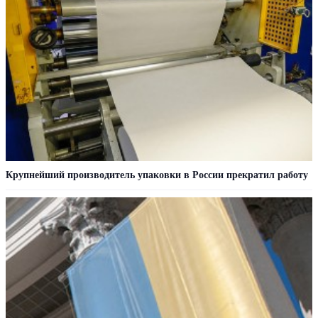
Крупнейший производитель упаковки в России прекратил работу