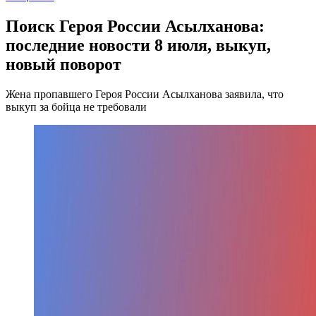
Поиск Героя России Асылханова:
последние новости 8 июля, выкуп,
новый поворот
Жена пропавшего Героя России Асылханова заявила, что
выкуп за бойца не требовали