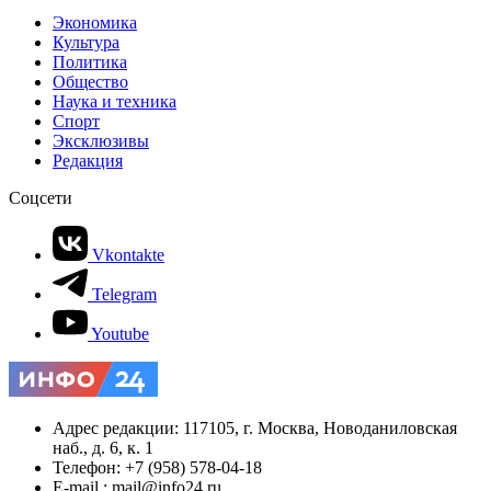
Экономика
Культура
Политика
Общество
Наука и техника
Спорт
Эксклюзивы
Редакция
Соцсети
Vkontakte
Telegram
Youtube
Адрес редакции: 117105, г. Москва, Новоданиловская
наб., д. 6, к. 1
Телефон: +7 (958) 578-04-18
E-mail.: mail@info24.ru