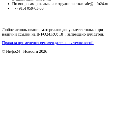
По вопросам рекламы и сотрудничества: sale@info24.ru
+7 (915) 059-63-33
Любое использование материалов допускается только при
наличии ссылки на INFO24.RU; 18+, запрещено для детей.
Правила применения рекомендательных технологий
© Инфо24 - Новости 2026