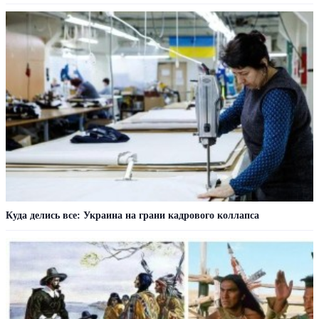
Куда делись все: Украина на грани кадрового коллапса