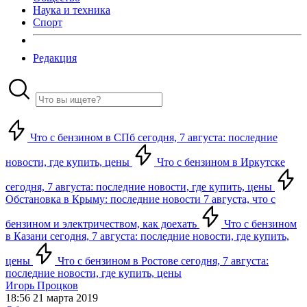
Наука и техника
Спорт
Редакция
Что с бензином в СПб сегодня, 7 августа: последние
новости, где купить, цены
Что с бензином в Иркутске
сегодня, 7 августа: последние новости, где купить, цены
Обстановка в Крыму: последние новости 7 августа, что с
бензином и электричеством, как доехать
Что с бензином
в Казани сегодня, 7 августа: последние новости, где купить,
цены
Что с бензином в Ростове сегодня, 7 августа:
последние новости, где купить, цены
Игорь Процков
18:56 21 марта 2019