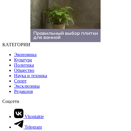
КАТЕГОРИИ
Экономика
Культура
Политика
Общество
Наука и техника
Спорт
Эксклюзивы
Редакция
Соцсети
Vkontakte
Telegram