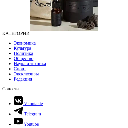
КАТЕГОРИИ
Экономика
Культура
Политика
Общество
Наука и техника
Спорт
Эксклюзивы
Редакция
Соцсети
Vkontakte
Telegram
Youtube