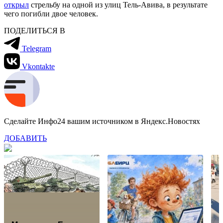
открыл
стрельбу на одной из улиц Тель-Авива, в результате
чего погибли двое человек.
ПОДЕЛИТЬСЯ В
Telegram
Vkontakte
Сделайте Инфо24 вашим источником в Яндекс.Новостях
ДОБАВИТЬ