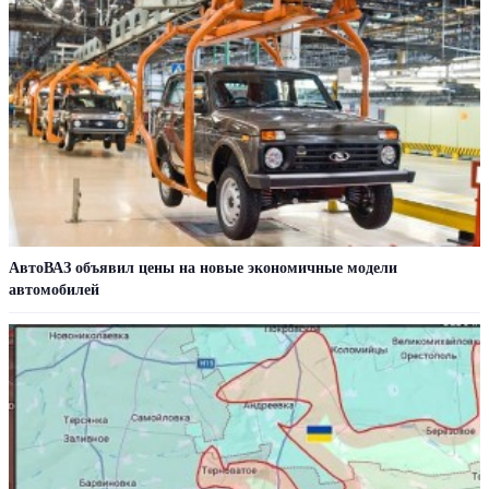
АвтоВАЗ объявил цены на новые экономичные модели
автомобилей