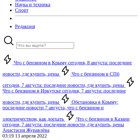
Наука и техника
Спорт
Редакция
Что с бензином в Крыму сегодня, 8 августа: последние
новости, где купить, цены
Что с бензином в СПб
сегодня, 7 августа: последние новости, где купить, цены
Что с бензином в Иркутске сегодня, 7 августа: последние
новости, где купить, цены
Обстановка в Крыму:
последние новости 7 августа, что с бензином и
электричеством, как доехать
Что с бензином в Казани
сегодня, 7 августа: последние новости, где купить, цены
Анастасия Журавлёва
03:19 13 апреля 2022