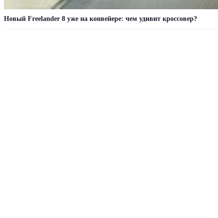
Новый Freelander 8 уже на конвейере: чем удивит кроссовер?