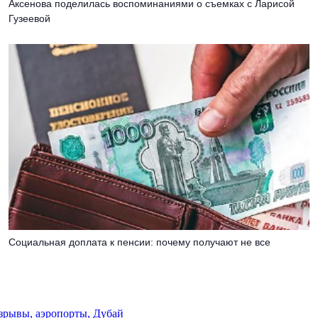
Аксенова поделилась воспоминаниями о съемках с Ларисой
Гузеевой
Социальная доплата к пенсии: почему получают не все
взрывы, аэропорты, Дубай