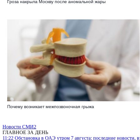
Гроза накрыла Москву после аномальной жары
Почему возникает межпозвоночная грыжа
Новости СМИ2
ГЛАВНОЕ ЗА ДЕНЬ
11:22
Обстановка в ОАЭ утром 7 августа: последние новости, 