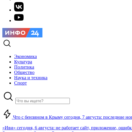
Экономика
Культура
Политика
Общество
Наука и техника
Спорт
Что с бензином в Крыму сегодня, 7 августа: последние но
«Иви» сегодня, 6 августа: не работает сайт, приложение, ошиб