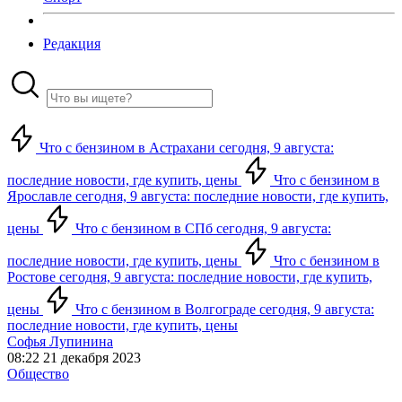
Редакция
Что с бензином в Астрахани сегодня, 9 августа:
последние новости, где купить, цены
Что с бензином в
Ярославле сегодня, 9 августа: последние новости, где купить,
цены
Что с бензином в СПб сегодня, 9 августа:
последние новости, где купить, цены
Что с бензином в
Ростове сегодня, 9 августа: последние новости, где купить,
цены
Что с бензином в Волгограде сегодня, 9 августа:
последние новости, где купить, цены
Софья Лупинина
08:22 21 декабря 2023
Общество