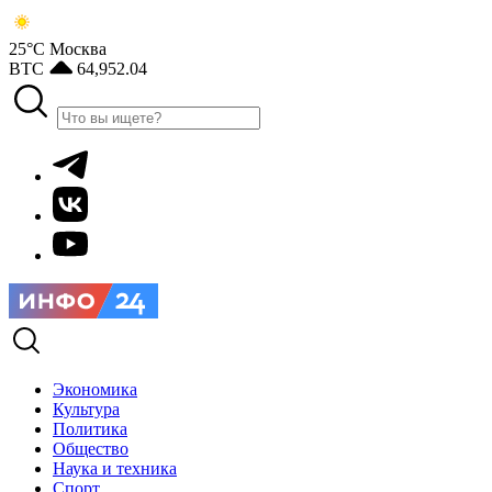
25°С
Москва
BTC
64,952.04
Экономика
Культура
Политика
Общество
Наука и техника
Спорт