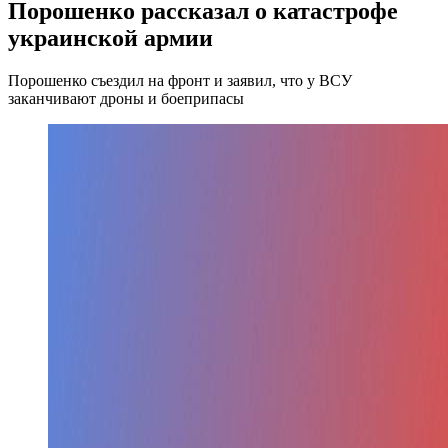
Порошенко рассказал о катастрофе
украинской армии
Порошенко съездил на фронт и заявил, что у ВСУ
заканчивают дроны и боеприпасы