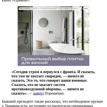
канал «Прямой».
РЕКЛАМА • ООО СТРОИТЕЛЬНЫЙ ТОРГОВЫЙ ДОМ «ПЕТРОВИЧ». ИНН: 7802348846
«Сегодня утром я вернулся с фронта. И сказать,
что там не хватает снарядов, — ничего не
сказать. Это то, что говорят наши военные.
Сказать, что не хватает систем
противовоздушной обороны, — ничего не
сказать»
, —
заявил
Порошенко.
Бывший президент также рассказал, что необходимое оружие
у Украины есть, но почему-то пылится на специальных