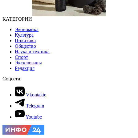
КАТЕГОРИИ
Экономика
Культура
Политика
Общество
Наука и техника
Спорт
Эксклюзивы
Редакция
Соцсети
Vkontakte
Telegram
Youtube