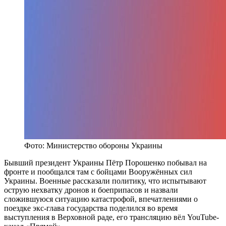
Фото: Министерство обороны Украины
Бывший президент Украины Пётр Порошенко побывал на
фронте и пообщался там с бойцами Вооружённых сил
Украины. Военные рассказали политику, что испытывают
острую нехватку дронов и боеприпасов и назвали
сложившуюся ситуацию катастрофой, впечатлениями о
поездке экс-глава государства поделился во время
выступления в Верховной раде, его трансляцию вёл YouTube-