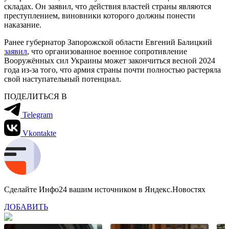
складах. Он заявил, что действия властей страны являются
преступлением, виновники которого должны понести
наказание.
Ранее губернатор Запорожской области Евгений Балицкий
заявил
, что организованное военное сопротивление
Вооружённых сил Украины может закончиться весной 2024
года из-за того, что армия страны почти полностью растеряла
свой наступательный потенциал.
ПОДЕЛИТЬСЯ В
Telegram
Vkontakte
Сделайте Инфо24 вашим источником в Яндекс.Новостях
ДОБАВИТЬ