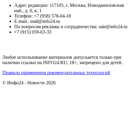
Адрес редакции: 117105, г. Москва, Новоданиловская
наб., д. 6, к. 1
Телефон: +7 (958) 578-04-18
E-mail.: mail@info24.ru
По вопросам рекламы и сотрудничества: sale@info24.ru
+7 (915) 059-63-33
Любое использование материалов допускается только при
наличии ссылки на INFO24.RU; 18+, запрещено для детей.
Правила применения рекомендательных технологий
© Инфо24 - Новости 2026