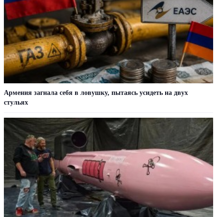
Армения загнала себя в ловушку, пытаясь усидеть на двух
стульях