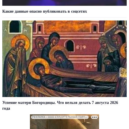
Какие данные опасно публиковать в соцсетях
Успение матери Богородицы. Что нельзя делать 7 августа 2026
года
РЕКЛАМА • ООО СТРОИТЕЛЬНЫЙ ТОРГОВЫЙ ДОМ «ПЕТРОВИЧ». ИНН: 7802348846