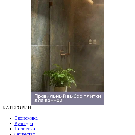
КАТЕГОРИИ
Экономика
Культура
Политика
Общество