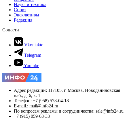
Наука и техника
Спорт
Эксклюзивы
Редакция
Соцсети
Vkontakte
Telegram
Youtube
Адрес редакции: 117105, г. Москва, Новоданиловская
наб., д. 6, к. 1
Телефон: +7 (958) 578-04-18
E-mail.: mail@info24.ru
По вопросам рекламы и сотрудничества: sale@info24.ru
+7 (915) 059-63-33