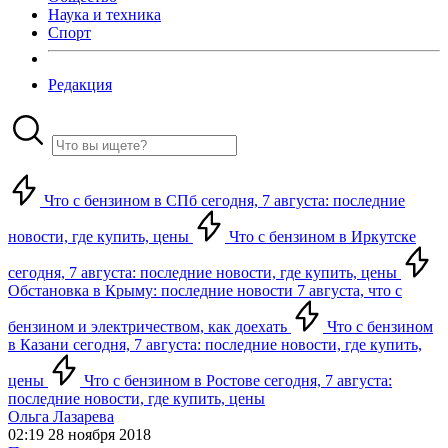
Наука и техника
Спорт
Редакция
Что с бензином в СПб сегодня, 7 августа: последние
новости, где купить, цены
Что с бензином в Иркутске
сегодня, 7 августа: последние новости, где купить, цены
Обстановка в Крыму: последние новости 7 августа, что с
бензином и электричеством, как доехать
Что с бензином
в Казани сегодня, 7 августа: последние новости, где купить,
цены
Что с бензином в Ростове сегодня, 7 августа:
последние новости, где купить, цены
Ольга Лазарева
02:19 28 ноября 2018