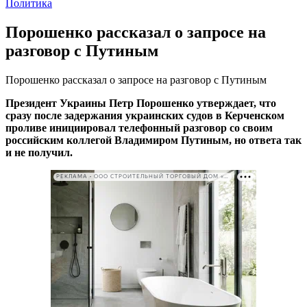
Политика
Порошенко рассказал о запросе на
разговор с Путиным
Порошенко рассказал о запросе на разговор с Путиным
Президент Украины Петр Порошенко утверждает, что
сразу после задержания украинских судов в Керченском
проливе инициировал телефонный разговор со своим
российским коллегой Владимиром Путиным, но ответа так
и не получил.
РЕКЛАМА • ООО СТРОИТЕЛЬНЫЙ ТОРГОВЫЙ ДОМ «ПЕТРОВИЧ». ИНН: 7802348846