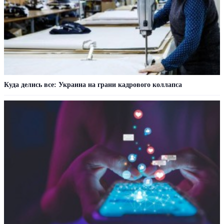
Куда делись все: Украина на грани кадрового коллапса