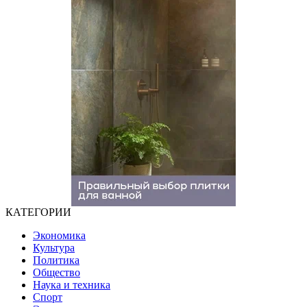
КАТЕГОРИИ
Экономика
Культура
Политика
Общество
Наука и техника
Спорт