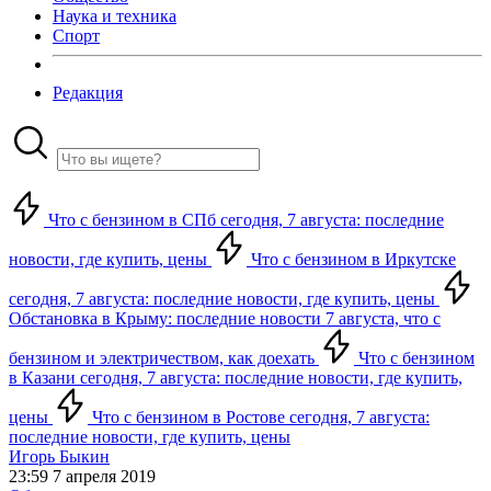
Наука и техника
Спорт
Редакция
Что с бензином в СПб сегодня, 7 августа: последние
новости, где купить, цены
Что с бензином в Иркутске
сегодня, 7 августа: последние новости, где купить, цены
Обстановка в Крыму: последние новости 7 августа, что с
бензином и электричеством, как доехать
Что с бензином
в Казани сегодня, 7 августа: последние новости, где купить,
цены
Что с бензином в Ростове сегодня, 7 августа:
последние новости, где купить, цены
Игорь Быкин
23:59 7 апреля 2019