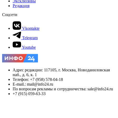
Эксклюзивы
Редакция
Соцсети
Vkontakte
Telegram
Youtube
Адрес редакции: 117105, г. Москва, Новоданиловская
наб., д. 6, к. 1
Телефон: +7 (958) 578-04-18
E-mail.: mail@info24.ru
По вопросам рекламы и сотрудничества: sale@info24.ru
+7 (915) 059-63-33
Любое использование материалов допускается только при