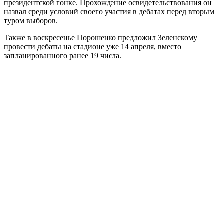
президентской гонке. Прохождение освидетельствования он
назвал среди условий своего участия в дебатах перед вторым
туром выборов.
Также в воскресенье Порошенко предложил Зеленскому
провести дебаты на стадионе уже 14 апреля, вместо
запланированного ранее 19 числа.