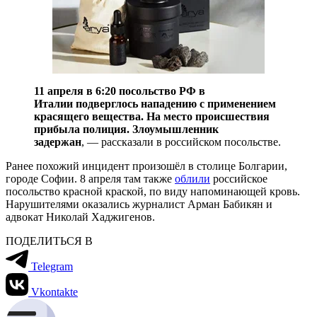
11 апреля в 6:20 посольство РФ в
Италии подверглось нападению с применением
красящего вещества. На место происшествия
прибыла полиция. Злоумышленник
задержан
, — рассказали в российском посольстве.
Ранее похожий инцидент произошёл в столице Болгарии,
городе Софии. 8 апреля там также
облили
российское
посольство красной краской, по виду напоминающей кровь.
Нарушителями оказались журналист Арман Бабикян и
адвокат Николай Хаджигенов.
ПОДЕЛИТЬСЯ В
Telegram
Vkontakte