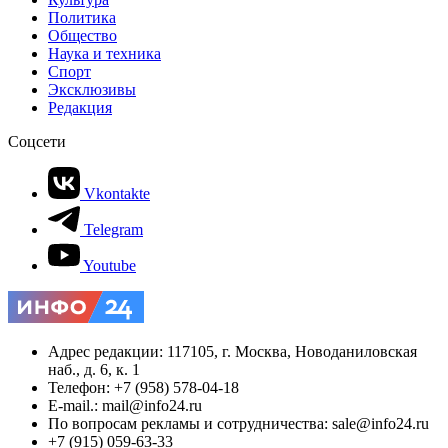
Политика
Общество
Наука и техника
Спорт
Эксклюзивы
Редакция
Соцсети
Vkontakte
Telegram
Youtube
Адрес редакции: 117105, г. Москва, Новоданиловская
наб., д. 6, к. 1
Телефон: +7 (958) 578-04-18
E-mail.: mail@info24.ru
По вопросам рекламы и сотрудничества: sale@info24.ru
+7 (915) 059-63-33