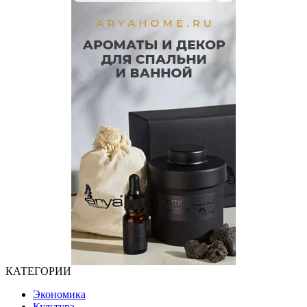
КАТЕГОРИИ
Экономика
Культура