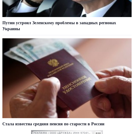
Путин устроил Зеленскому проблемы в западных регионах
Украины
Стала известна средняя пенсия по старости в России
РЕКЛАМА • ООО «ДРУЖБА» ИНН 9704146411