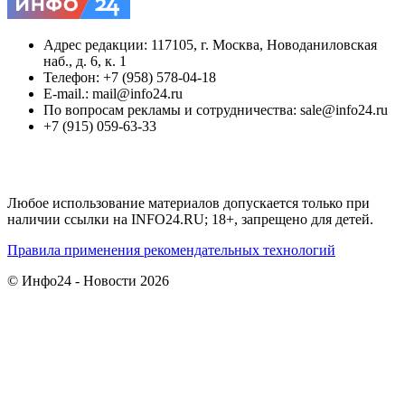
Адрес редакции: 117105, г. Москва, Новоданиловская
наб., д. 6, к. 1
Телефон: +7 (958) 578-04-18
E-mail.: mail@info24.ru
По вопросам рекламы и сотрудничества: sale@info24.ru
+7 (915) 059-63-33
Любое использование материалов допускается только при
наличии ссылки на INFO24.RU; 18+, запрещено для детей.
Правила применения рекомендательных технологий
© Инфо24 - Новости 2026