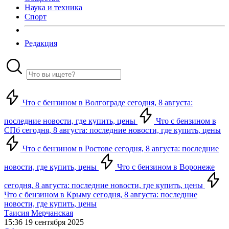
Наука и техника
Спорт
Редакция
Что с бензином в Волгограде сегодня, 8 августа:
последние новости, где купить, цены
Что с бензином в
СПб сегодня, 8 августа: последние новости, где купить, цены
Что с бензином в Ростове сегодня, 8 августа: последние
новости, где купить, цены
Что с бензином в Воронеже
сегодня, 8 августа: последние новости, где купить, цены
Что с бензином в Крыму сегодня, 8 августа: последние
новости, где купить, цены
Таисия Мерчанская
15:36 19 сентября 2025