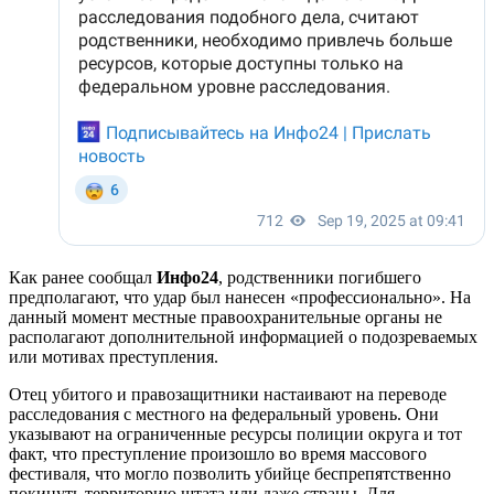
Как ранее сообщал
Инфо24
, родственники погибшего
предполагают, что удар был нанесен «профессионально». На
данный момент местные правоохранительные органы не
располагают дополнительной информацией о подозреваемых
или мотивах преступления.
Отец убитого и правозащитники настаивают на переводе
расследования с местного на федеральный уровень. Они
указывают на ограниченные ресурсы полиции округа и тот
факт, что преступление произошло во время массового
фестиваля, что могло позволить убийце беспрепятственно
покинуть территорию штата или даже страны. Для