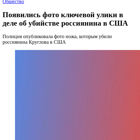
Общество
Появились фото ключевой улики в
деле об убийстве россиянина в США
Полиция опубликовала фото ножа, которым убили
россиянина Круглова в США