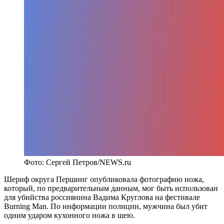
Фото: Сергей Петров/NEWS.ru
Шериф округа Першинг опубликовала фотографию ножа,
который, по предварительным данным, мог быть использован
для убийства россиянина Вадима Круглова на фестивале
Burning Man. По информации полиции, мужчина был убит
одним ударом кухонного ножа в шею.