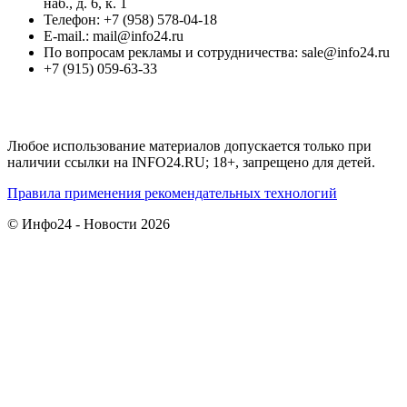
наб., д. 6, к. 1
Телефон: +7 (958) 578-04-18
E-mail.: mail@info24.ru
По вопросам рекламы и сотрудничества: sale@info24.ru
+7 (915) 059-63-33
Любое использование материалов допускается только при
наличии ссылки на INFO24.RU; 18+, запрещено для детей.
Правила применения рекомендательных технологий
© Инфо24 - Новости 2026