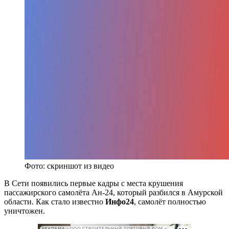
Фото: скриншот из видео
В Сети появились первые кадры с места крушения
пассажирского самолёта Ан-24, который разбился в Амурской
области. Как стало известно
Инфо24
, самолёт полностью
уничтожен.
РЕКЛАМА • ООО СТРОИТЕЛЬНЫЙ ТОРГОВЫЙ ДОМ «ПЕТРОВИЧ». ИНН: 7802348846