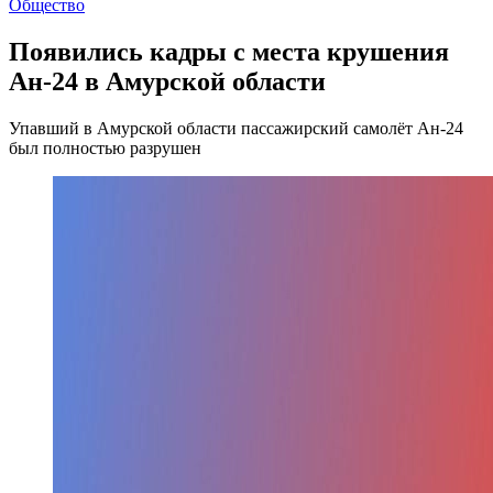
Общество
Появились кадры с места крушения
Ан-24 в Амурской области
Упавший в Амурской области пассажирский самолёт Ан-24
был полностью разрушен