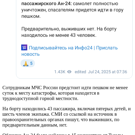
Сотрудникам МЧС России предстоит идти пешком не менее
суток к месту катастрофы, которая находится в
труднодоступной горной местности.
На борту находились 43 пассажира, включая пятерых детей, и
шесть членов экипажа. СМИ со ссылкой на источник в
правоохранительных органах пишут, что выживших, по
предварительным данным, нет.