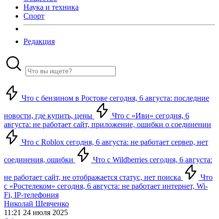
Наука и техника
Спорт
Редакция
Что с бензином в Ростове сегодня, 6 августа: последние
новости, где купить, цены
Что с «Иви» сегодня, 6
августа: не работает сайт, приложение, ошибки о соединении
Что с Roblox сегодня, 6 августа: не работает сервер, нет
соединения, ошибки
Что с Wildberries сегодня, 6 августа:
не работает сайт, не отображается статус, нет поиска
Что
с «Ростелеком» сегодня, 6 августа: не работает интернет, Wi-
Fi, IP-телефония
Николай Шевченко
11:21 24 июля 2025