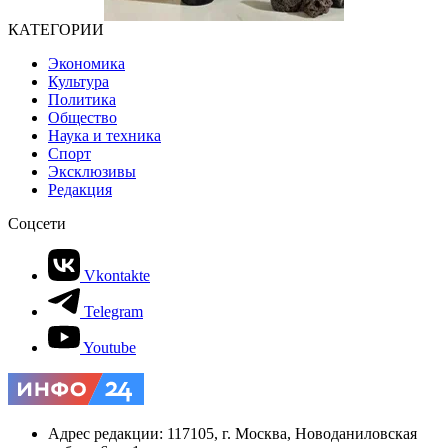
КАТЕГОРИИ
Экономика
Культура
Политика
Общество
Наука и техника
Спорт
Эксклюзивы
Редакция
Соцсети
Vkontakte
Telegram
Youtube
Адрес редакции: 117105, г. Москва, Новоданиловская