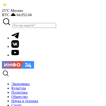
25°С
Москва
BTC
64,952.04
Экономика
Культура
Политика
Общество
Наука и техника
Спорт