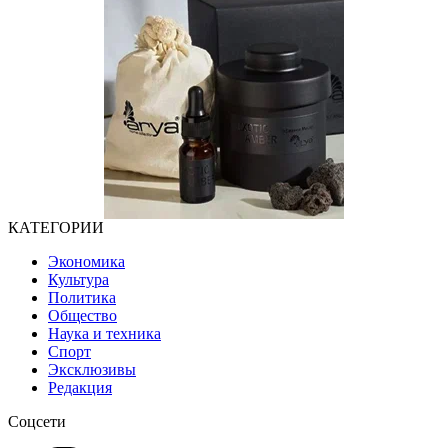
КАТЕГОРИИ
Экономика
Культура
Политика
Общество
Наука и техника
Спорт
Эксклюзивы
Редакция
Соцсети