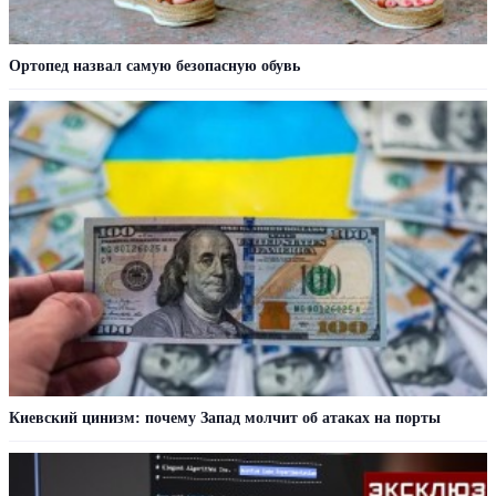
Ортопед назвал самую безопасную обувь
Киевский цинизм: почему Запад молчит об атаках на порты