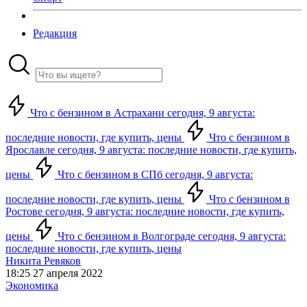
Редакция
Что с бензином в Астрахани сегодня, 9 августа:
последние новости, где купить, цены
Что с бензином в
Ярославле сегодня, 9 августа: последние новости, где купить,
цены
Что с бензином в СПб сегодня, 9 августа:
последние новости, где купить, цены
Что с бензином в
Ростове сегодня, 9 августа: последние новости, где купить,
цены
Что с бензином в Волгограде сегодня, 9 августа:
последние новости, где купить, цены
Никита Ревяков
18:25 27 апреля 2022
Экономика