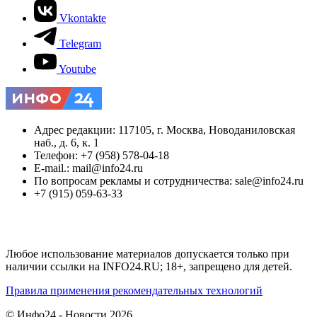
Vkontakte
Telegram
Youtube
Адрес редакции: 117105, г. Москва, Новоданиловская
наб., д. 6, к. 1
Телефон: +7 (958) 578-04-18
E-mail.: mail@info24.ru
По вопросам рекламы и сотрудничества: sale@info24.ru
+7 (915) 059-63-33
Любое использование материалов допускается только при
наличии ссылки на INFO24.RU; 18+, запрещено для детей.
Правила применения рекомендательных технологий
© Инфо24 - Новости 2026