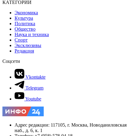
КАТЕГОРИИ
Экономика
Культура
Политика
Общество
Наука и техника
Спорт
Эксклюзивы
Редакция
Соцсети
Vkontakte
Telegram
Youtube
Адрес редакции: 117105, г. Москва, Новоданиловская
наб., д. 6, к. 1
Телефон: +7 (958) 578-04-18