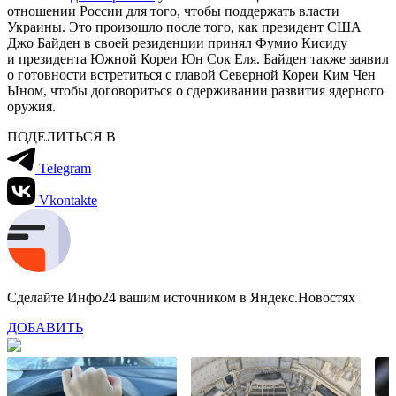
отношении России для того, чтобы поддержать власти
Украины. Это произошло после того, как президент США
Джо Байден в своей резиденции принял Фумио Кисиду
и президента Южной Кореи Юн Сок Еля. Байден также заявил
о готовности встретиться с главой Северной Кореи Ким Чен
Ыном, чтобы договориться о сдерживании развития ядерного
оружия.
ПОДЕЛИТЬСЯ В
Telegram
Vkontakte
Сделайте Инфо24 вашим источником в Яндекс.Новостях
ДОБАВИТЬ