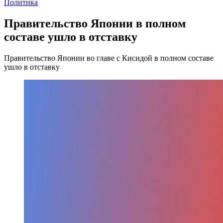
Политика
Правительство Японии в полном
составе ушло в отставку
Правительство Японии во главе с Кисидой в полном составе
ушло в отставку