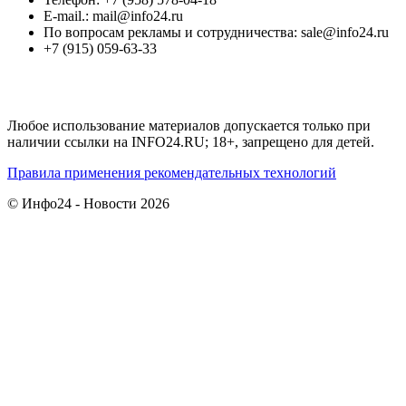
E-mail.: mail@info24.ru
По вопросам рекламы и сотрудничества: sale@info24.ru
+7 (915) 059-63-33
Любое использование материалов допускается только при
наличии ссылки на INFO24.RU; 18+, запрещено для детей.
Правила применения рекомендательных технологий
© Инфо24 - Новости 2026