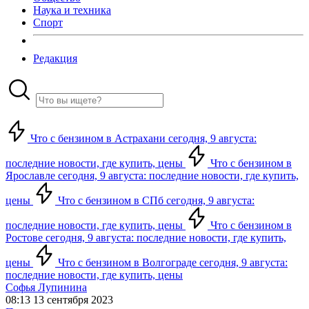
Наука и техника
Спорт
Редакция
Что с бензином в Астрахани сегодня, 9 августа:
последние новости, где купить, цены
Что с бензином в
Ярославле сегодня, 9 августа: последние новости, где купить,
цены
Что с бензином в СПб сегодня, 9 августа:
последние новости, где купить, цены
Что с бензином в
Ростове сегодня, 9 августа: последние новости, где купить,
цены
Что с бензином в Волгограде сегодня, 9 августа:
последние новости, где купить, цены
Софья Лупинина
08:13 13 сентября 2023