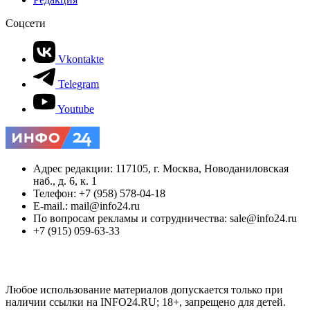
Соцсети
Vkontakte
Telegram
Youtube
Адрес редакции: 117105, г. Москва, Новоданиловская
наб., д. 6, к. 1
Телефон: +7 (958) 578-04-18
E-mail.: mail@info24.ru
По вопросам рекламы и сотрудничества: sale@info24.ru
+7 (915) 059-63-33
Любое использование материалов допускается только при
наличии ссылки на INFO24.RU; 18+, запрещено для детей.