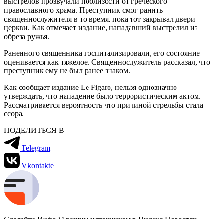
выстрелов прозвучали поблизости от греческого
православного храма. Преступник смог ранить
священнослужителя в то время, пока тот закрывал двери
церкви. Как отмечает издание, нападавший выстрелил из
обреза ружья.
Раненного священника госпитализировали, его состояние
оценивается как тяжелое. Священнослужитель рассказал, что
преступник ему не был ранее знаком.
Как сообщает издание Le Figaro, нельзя однозначно
утверждать, что нападение было террористическим актом.
Рассматривается вероятность что причиной стрельбы стала
ссора.
ПОДЕЛИТЬСЯ В
Telegram
Vkontakte