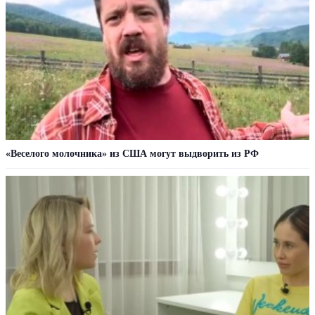
«Веселого молочника» из США могут выдворить из РФ