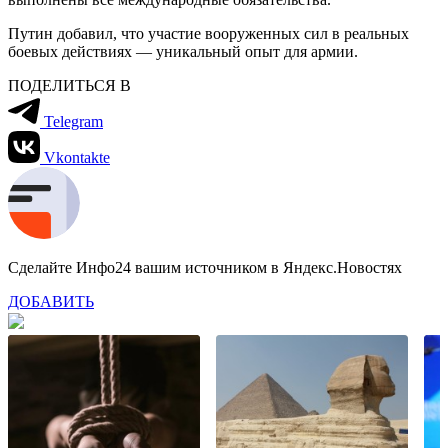
Путин добавил, что участие вооруженных сил в реальных
боевых действиях — уникальный опыт для армии.
ПОДЕЛИТЬСЯ В
Telegram
Vkontakte
Сделайте Инфо24 вашим источником в Яндекс.Новостях
ДОБАВИТЬ