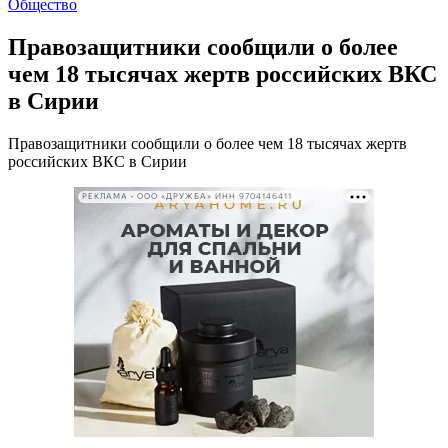
Общество
Правозащитники сообщили о более
чем 18 тысячах жертв российских ВКС
в Сирии
Правозащитники сообщили о более чем 18 тысячах жертв
российских ВКС в Сирии
РЕКЛАМА • ООО «ДРУЖБА» ИНН 9704146411