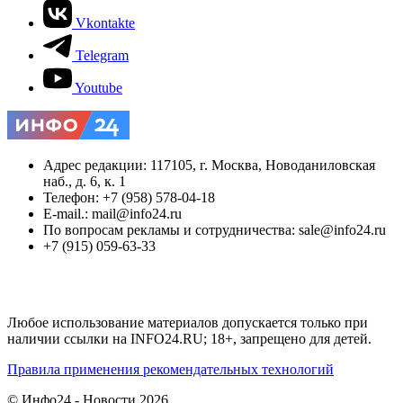
Vkontakte
Telegram
Youtube
Адрес редакции: 117105, г. Москва, Новоданиловская
наб., д. 6, к. 1
Телефон: +7 (958) 578-04-18
E-mail.: mail@info24.ru
По вопросам рекламы и сотрудничества: sale@info24.ru
+7 (915) 059-63-33
Любое использование материалов допускается только при
наличии ссылки на INFO24.RU; 18+, запрещено для детей.
Правила применения рекомендательных технологий
© Инфо24 - Новости 2026