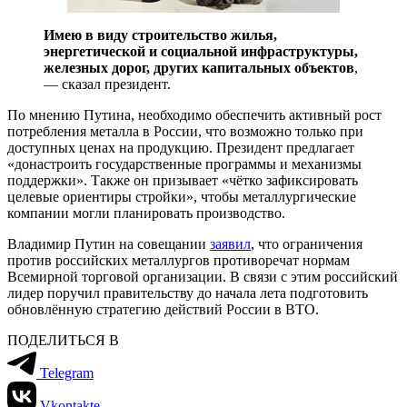
Имею в виду строительство жилья,
энергетической и социальной инфраструктуры,
железных дорог, других капитальных объектов
,
— сказал президент.
По мнению Путина, необходимо обеспечить активный рост
потребления металла в России, что возможно только при
доступных ценах на продукцию. Президент предлагает
«донастроить государственные программы и механизмы
поддержки». Также он призывает «чётко зафиксировать
целевые ориентиры стройки», чтобы металлургические
компании могли планировать производство.
Владимир Путин на совещании
заявил
, что ограничения
против российских металлургов противоречат нормам
Всемирной торговой организации. В связи с этим российский
лидер поручил правительству до начала лета подготовить
обновлённую стратегию действий России в ВТО.
ПОДЕЛИТЬСЯ В
Telegram
Vkontakte