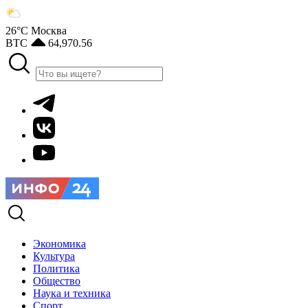
26°С
Москва
BTC
64,970.56
Экономика
Культура
Политика
Общество
Наука и техника
Спорт