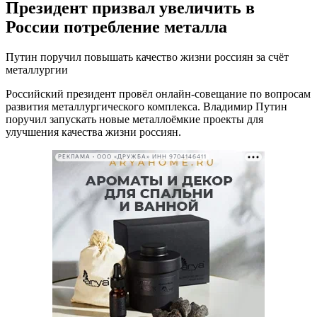
Президент призвал увеличить в
России потребление металла
Путин поручил повышать качество жизни россиян за счёт
металлургии
Российский президент провёл онлайн-совещание по вопросам
развития металлургического комплекса. Владимир Путин
поручил запускать новые металлоёмкие проекты для
улучшения качества жизни россиян.
РЕКЛАМА • ООО «ДРУЖБА» ИНН 9704146411