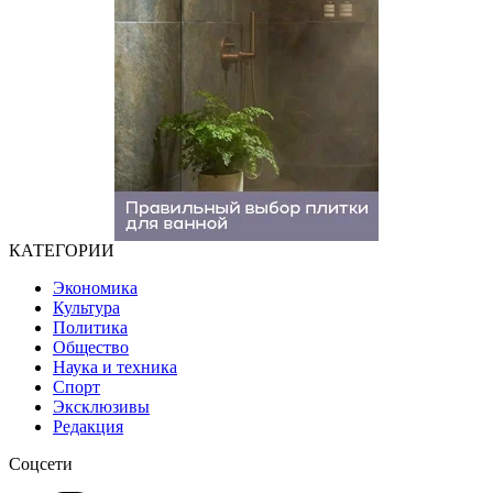
КАТЕГОРИИ
Экономика
Культура
Политика
Общество
Наука и техника
Спорт
Эксклюзивы
Редакция
Соцсети