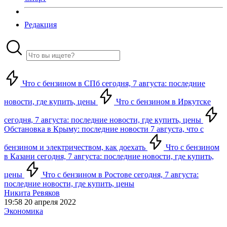
Редакция
Что с бензином в СПб сегодня, 7 августа: последние
новости, где купить, цены
Что с бензином в Иркутске
сегодня, 7 августа: последние новости, где купить, цены
Обстановка в Крыму: последние новости 7 августа, что с
бензином и электричеством, как доехать
Что с бензином
в Казани сегодня, 7 августа: последние новости, где купить,
цены
Что с бензином в Ростове сегодня, 7 августа:
последние новости, где купить, цены
Никита Ревяков
19:58 20 апреля 2022
Экономика