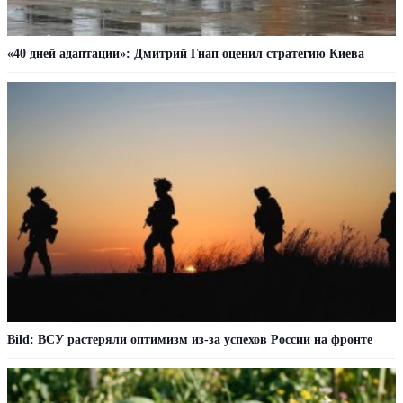
«40 дней адаптации»: Дмитрий Гнап оценил стратегию Киева
Bild: ВСУ растеряли оптимизм из-за успехов России на фронте