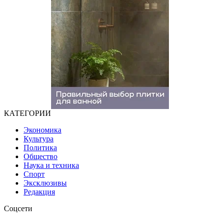
КАТЕГОРИИ
Экономика
Культура
Политика
Общество
Наука и техника
Спорт
Эксклюзивы
Редакция
Соцсети