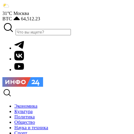
31°С
Москва
BTC
64,512.23
Экономика
Культура
Политика
Общество
Наука и техника
Спорт