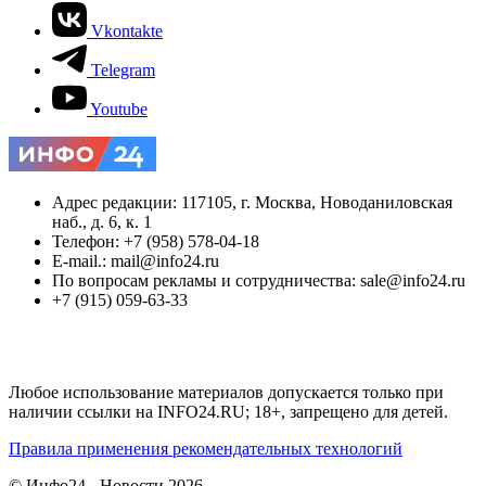
Vkontakte
Telegram
Youtube
Адрес редакции: 117105, г. Москва, Новоданиловская
наб., д. 6, к. 1
Телефон: +7 (958) 578-04-18
E-mail.: mail@info24.ru
По вопросам рекламы и сотрудничества: sale@info24.ru
+7 (915) 059-63-33
Любое использование материалов допускается только при
наличии ссылки на INFO24.RU; 18+, запрещено для детей.
Правила применения рекомендательных технологий
© Инфо24 - Новости 2026