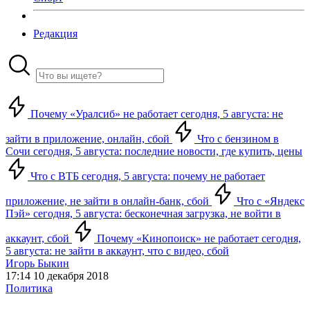
Редакция
Почему «Уралсиб» не работает сегодня, 5 августа: не
зайти в приложение, онлайн, сбой
Что с бензином в
Сочи сегодня, 5 августа: последние новости, где купить, цены
Что с ВТБ сегодня, 5 августа: почему не работает
приложение, не зайти в онлайн-банк, сбой
Что с «Яндекс
Пэй» сегодня, 5 августа: бесконечная загрузка, не войти в
аккаунт, сбой
Почему «Кинопоиск» не работает сегодня,
5 августа: не зайти в аккаунт, что с видео, сбой
Игорь Быкин
17:14 10 декабря 2018
Политика