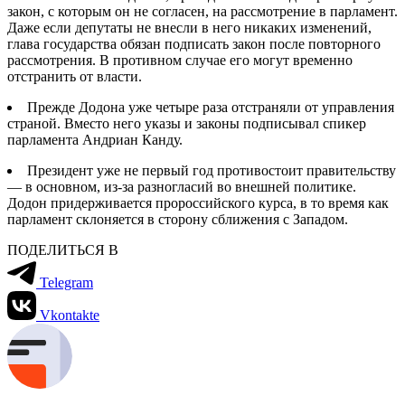
закон, с которым он не согласен, на рассмотрение в парламент.
Даже если депутаты не внесли в него никаких изменений,
глава государства обязан подписать закон после повторного
рассмотрения. В противном случае его могут временно
отстранить от власти.
Прежде Додона уже четыре раза отстраняли от управления
страной. Вместо него указы и законы подписывал спикер
парламента Андриан Канду.
Президент уже не первый год противостоит правительству
— в основном, из-за разногласий во внешней политике.
Додон придерживается пророссийского курса, в то время как
парламент склоняется в сторону сближения с Западом.
ПОДЕЛИТЬСЯ В
Telegram
Vkontakte