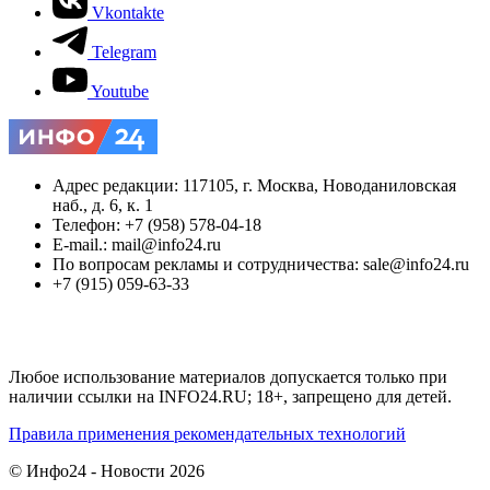
Vkontakte
Telegram
Youtube
Адрес редакции: 117105, г. Москва, Новоданиловская
наб., д. 6, к. 1
Телефон: +7 (958) 578-04-18
E-mail.: mail@info24.ru
По вопросам рекламы и сотрудничества: sale@info24.ru
+7 (915) 059-63-33
Любое использование материалов допускается только при
наличии ссылки на INFO24.RU; 18+, запрещено для детей.
Правила применения рекомендательных технологий
© Инфо24 - Новости 2026