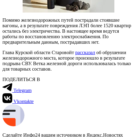
Помимо железнодорожных путей пострадали стоявшие
вагоны, а в результате повреждения ЛЭП более 1520 квартир
остались без электричества. В настоящее время ведутся
работы по восстановлению электроснабжения. По
предварительным данным, пострадавших нет.
Глава Курской области Старовойт
рассказал
об обрушении
железнодорожного моста, которое произошло в результате
подрыва СВУ. Ветка железной дороги использовалась только
для товарных составов.
ПОДЕЛИТЬСЯ В
Telegram
Vkontakte
Сделайте Инфо24 вашим источником в Яндекс.Новостях