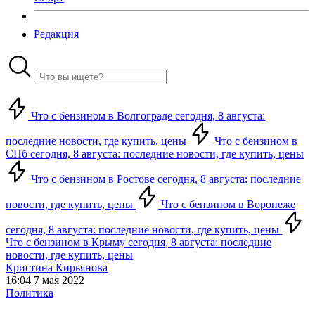
Редакция
Что с бензином в Волгограде сегодня, 8 августа:
последние новости, где купить, цены
Что с бензином в
СПб сегодня, 8 августа: последние новости, где купить, цены
Что с бензином в Ростове сегодня, 8 августа: последние
новости, где купить, цены
Что с бензином в Воронеже
сегодня, 8 августа: последние новости, где купить, цены
Что с бензином в Крыму сегодня, 8 августа: последние
новости, где купить, цены
Кристина Кирьянова
16:04 7 мая 2022
Политика