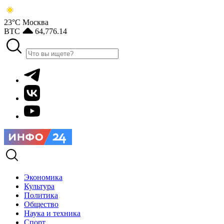
23°С
Москва
BTC
64,776.14
Экономика
Культура
Политика
Общество
Наука и техника
Спорт