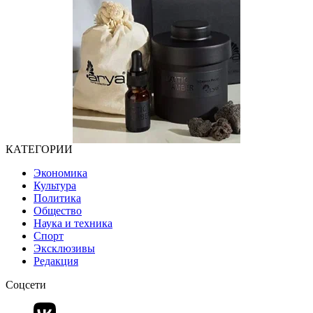
КАТЕГОРИИ
Экономика
Культура
Политика
Общество
Наука и техника
Спорт
Эксклюзивы
Редакция
Соцсети