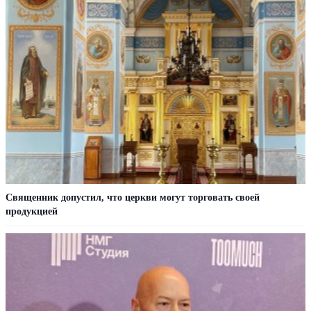
Священник допустил, что церкви могут торговать своей
продукцией