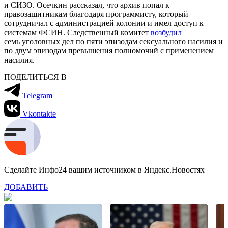
и СИЗО. Осечкин рассказал, что архив попал к
правозащитникам благодаря программисту, который
сотрудничал с администрацией колонии и имел доступ к
системам ФСИН. Следственный комитет
возбудил
семь уголовных дел по пяти эпизодам сексуального насилия и
по двум эпизодам превышения полномочий с применением
насилия.
ПОДЕЛИТЬСЯ В
Telegram
Vkontakte
Сделайте Инфо24 вашим источником в Яндекс.Новостях
ДОБАВИТЬ