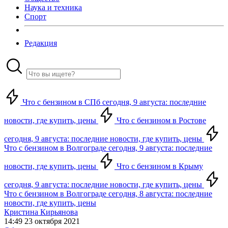
Наука и техника
Спорт
Редакция
Что с бензином в СПб сегодня, 9 августа: последние
новости, где купить, цены
Что с бензином в Ростове
сегодня, 9 августа: последние новости, где купить, цены
Что с бензином в Волгограде сегодня, 9 августа: последние
новости, где купить, цены
Что с бензином в Крыму
сегодня, 9 августа: последние новости, где купить, цены
Что с бензином в Волгограде сегодня, 8 августа: последние
новости, где купить, цены
Кристина Кирьянова
14:49 23 октября 2021