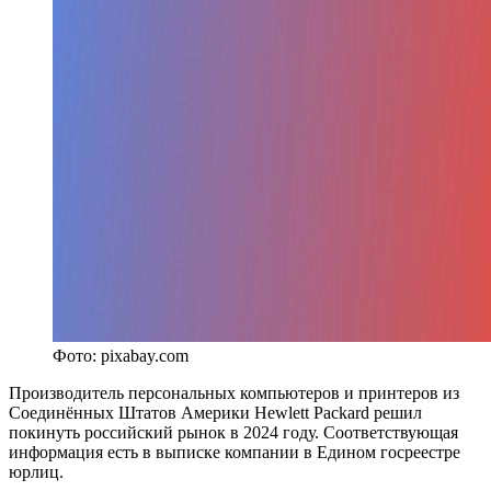
Фото: pixabay.com
Производитель персональных компьютеров и принтеров из
Соединённых Штатов Америки Hewlett Packard решил
покинуть российский рынок в 2024 году. Соответствующая
информация есть в выписке компании в Едином госреестре
юрлиц.