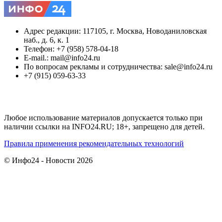
Адрес редакции: 117105, г. Москва, Новоданиловская
наб., д. 6, к. 1
Телефон: +7 (958) 578-04-18
E-mail.: mail@info24.ru
По вопросам рекламы и сотрудничества: sale@info24.ru
+7 (915) 059-63-33
Любое использование материалов допускается только при
наличии ссылки на INFO24.RU; 18+, запрещено для детей.
Правила применения рекомендательных технологий
© Инфо24 - Новости 2026