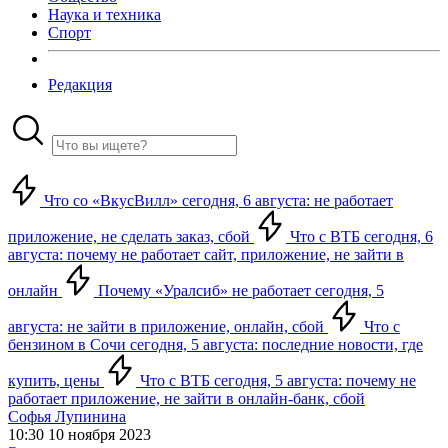
Наука и техника
Спорт
Редакция
Что со «ВкусВилл» сегодня, 6 августа: не работает
приложение, не сделать заказ, сбой
Что с ВТБ сегодня, 6
августа: почему не работает сайт, приложение, не зайти в
онлайн
Почему «Уралсиб» не работает сегодня, 5
августа: не зайти в приложение, онлайн, сбой
Что с
бензином в Сочи сегодня, 5 августа: последние новости, где
купить, цены
Что с ВТБ сегодня, 5 августа: почему не
работает приложение, не зайти в онлайн-банк, сбой
Софья Лупинина
10:30 10 ноября 2023