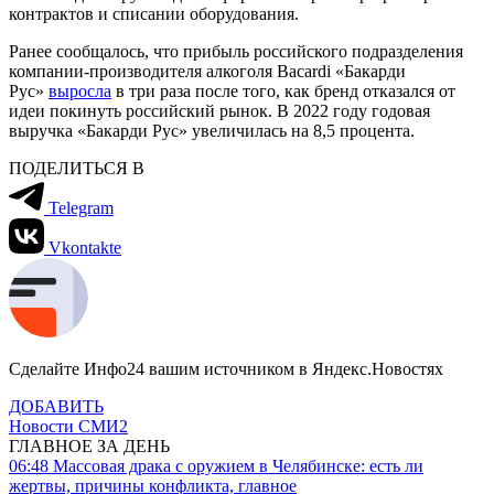
контрактов и списании оборудования.
Ранее сообщалось, что прибыль российского подразделения
компании-производителя алкоголя Bacardi «Бакарди
Рус»
выросла
в три раза после того, как бренд отказался от
идеи покинуть российский рынок. В 2022 году годовая
выручка «Бакарди Рус» увеличилась на 8,5 процента.
ПОДЕЛИТЬСЯ В
Telegram
Vkontakte
Сделайте Инфо24 вашим источником в Яндекс.Новостях
ДОБАВИТЬ
Новости СМИ2
ГЛАВНОЕ ЗА ДЕНЬ
06:48
Массовая драка с оружием в Челябинске: есть ли
жертвы, причины конфликта, главное