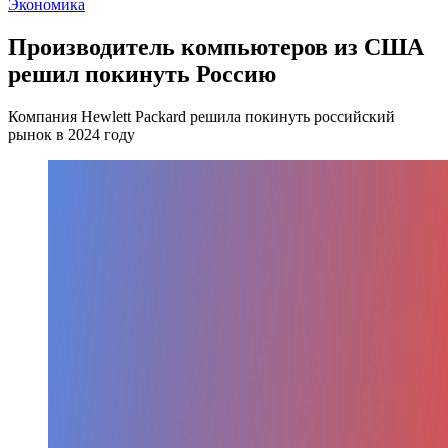
Экономика
Производитель компьютеров из США
решил покинуть Россию
Компания Hewlett Packard решила покинуть российский
рынок в 2024 году