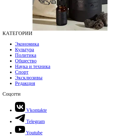
КАТЕГОРИИ
Экономика
Культура
Политика
Общество
Наука и техника
Спорт
Эксклюзивы
Редакция
Соцсети
Vkontakte
Telegram
Youtube