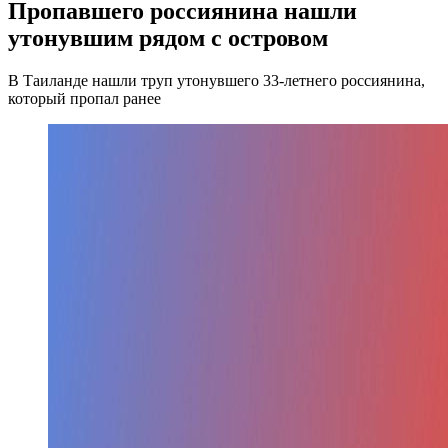
Пропавшего россиянина нашли
утонувшим рядом с островом
В Таиланде нашли труп утонувшего 33-летнего россиянина,
который пропал ранее