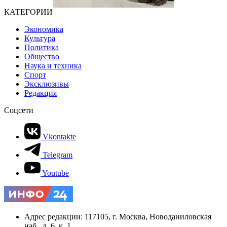
КАТЕГОРИИ
Экономика
Культура
Политика
Общество
Наука и техника
Спорт
Эксклюзивы
Редакция
Соцсети
Vkontakte
Telegram
Youtube
Адрес редакции: 117105, г. Москва, Новоданиловская
наб., д. 6, к. 1