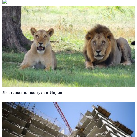
Лев напал на пастуха в Индии