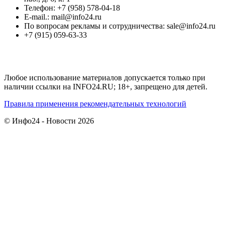
Телефон: +7 (958) 578-04-18
E-mail.: mail@info24.ru
По вопросам рекламы и сотрудничества: sale@info24.ru
+7 (915) 059-63-33
Любое использование материалов допускается только при
наличии ссылки на INFO24.RU; 18+, запрещено для детей.
Правила применения рекомендательных технологий
© Инфо24 - Новости 2026