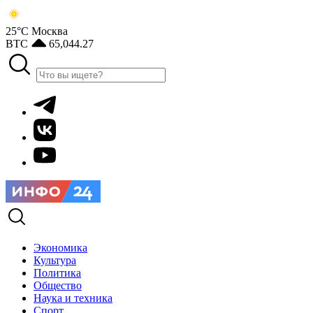
25°С
Москва
BTC
65,044.27
Экономика
Культура
Политика
Общество
Наука и техника
Спорт