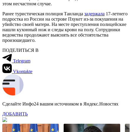
этом несчастном случае.
Ранее туристическая полиция Таиланда
задержала
17-летнего
подростка из России на острове Пхукет из-за покушения на
убийство своей матери. На месте преступления полицейские
нашли кухонный нож и следы крови на полу. Сотрудники
ведомства продолжают выяснять все обстоятельства
произошедшего.
ПОДЕЛИТЬСЯ В
Telegram
Vkontakte
Сделайте Инфо24 вашим источником в Яндекс.Новостях
ДОБАВИТЬ