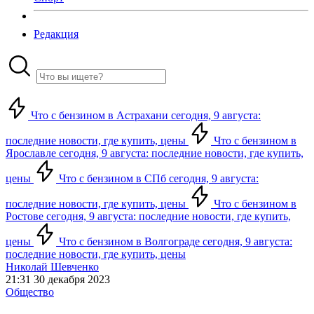
Редакция
Что с бензином в Астрахани сегодня, 9 августа:
последние новости, где купить, цены
Что с бензином в
Ярославле сегодня, 9 августа: последние новости, где купить,
цены
Что с бензином в СПб сегодня, 9 августа:
последние новости, где купить, цены
Что с бензином в
Ростове сегодня, 9 августа: последние новости, где купить,
цены
Что с бензином в Волгограде сегодня, 9 августа:
последние новости, где купить, цены
Николай Шевченко
21:31 30 декабря 2023
Общество