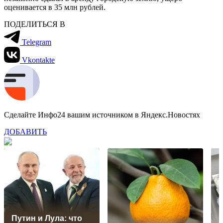
оценивается в 35 млн рублей.
ПОДЕЛИТЬСЯ В
Telegram
Vkontakte
Сделайте Инфо24 вашим источником в Яндекс.Новостях
ДОБАВИТЬ
Путин и Лула: что