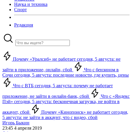
Наука и техника
Спорт
Редакция
Почему «Уралсиб» не работает сегодня, 5 августа: не
зайти в приложение, онлайн, сбой
Что с бензином в
Сочи сегодня, 5 августа: последние новости, где купить, цены
Что с ВТБ сегодня, 5 августа: почему не работает
приложение, не зайти в онлайн-банк, сбой
Что с «Яндекс
Пэй» сегодня, 5 августа: бесконечная загрузка, не войти в
аккаунт, сбой
Почему «Кинопоиск» не работает сегодня,
5 августа: не зайти в аккаунт, что с видео, сбой
Игорь Быкин
23:45 4 апреля 2019