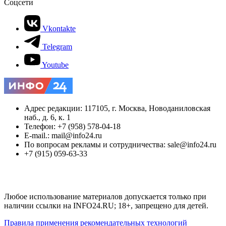
Соцсети
Vkontakte
Telegram
Youtube
Адрес редакции: 117105, г. Москва, Новоданиловская
наб., д. 6, к. 1
Телефон: +7 (958) 578-04-18
E-mail.: mail@info24.ru
По вопросам рекламы и сотрудничества: sale@info24.ru
+7 (915) 059-63-33
Любое использование материалов допускается только при
наличии ссылки на INFO24.RU; 18+, запрещено для детей.
Правила применения рекомендательных технологий