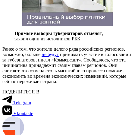
Прямые выборы губернаторов отменят
, —
заявил один из источников РБК.
Ранее о том, что жители целого ряда российских регионов,
возможно, больше
не будут
принимать участие в голосовании
за губернаторов, писал «Коммерсант». Сообщалось, что эта
инициатива принадлежит самим главам регионов. Они
считают, что отмена столь масштабного процесса поможет
сэкономить во времена экономических изменений, которые
сейчас переживает страна.
ПОДЕЛИТЬСЯ В
Telegram
Vkontakte