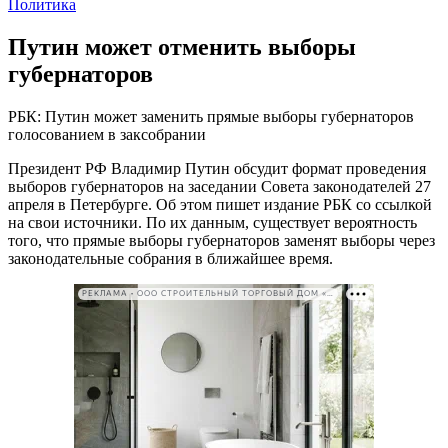
Политика
Путин может отменить выборы
губернаторов
РБК: Путин может заменить прямые выборы губернаторов
голосованием в заксобрании
Президент РФ Владимир Путин обсудит формат проведения
выборов губернаторов на заседании Совета законодателей 27
апреля в Петербурге. Об этом пишет издание РБК со ссылкой
на свои источники. По их данным, существует вероятность
того, что прямые выборы губернаторов заменят выборы через
законодательные собрания в ближайшее время.
РЕКЛАМА • ООО СТРОИТЕЛЬНЫЙ ТОРГОВЫЙ ДОМ «ПЕТРОВИЧ». ИНН: 7802348846