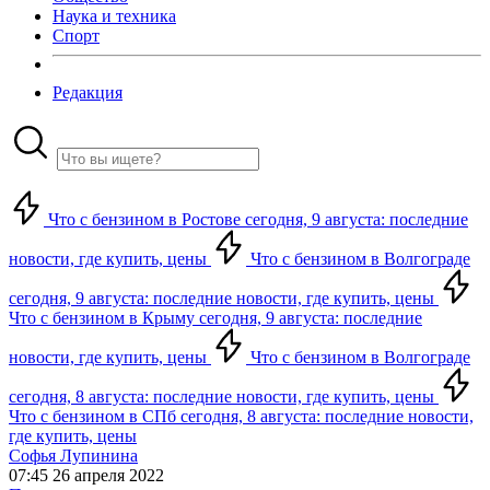
Наука и техника
Спорт
Редакция
Что с бензином в Ростове сегодня, 9 августа: последние
новости, где купить, цены
Что с бензином в Волгограде
сегодня, 9 августа: последние новости, где купить, цены
Что с бензином в Крыму сегодня, 9 августа: последние
новости, где купить, цены
Что с бензином в Волгограде
сегодня, 8 августа: последние новости, где купить, цены
Что с бензином в СПб сегодня, 8 августа: последние новости,
где купить, цены
Софья Лупинина
07:45 26 апреля 2022