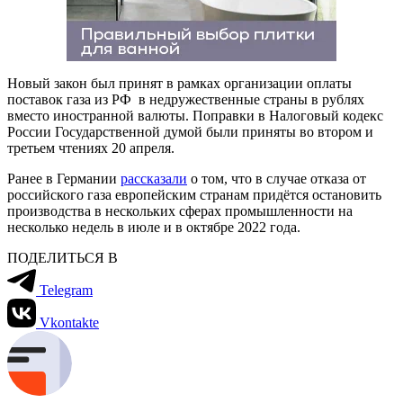
Новый закон был принят в рамках организации оплаты
поставок газа из РФ в недружественные страны в рублях
вместо иностранной валюты. Поправки в Налоговый кодекс
России Государственной думой были приняты во втором и
третьем чтениях 20 апреля.
Ранее в Германии
рассказали
о том, что в случае отказа от
российского газа европейским странам придётся остановить
производства в нескольких сферах промышленности на
несколько недель в июле и в октябре 2022 года.
ПОДЕЛИТЬСЯ В
Telegram
Vkontakte