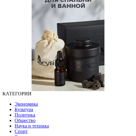
КАТЕГОРИИ
Экономика
Культура
Политика
Общество
Наука и техника
Спорт