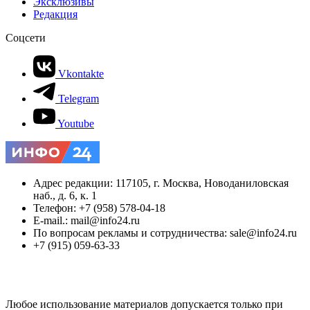
Эксклюзивы
Редакция
Соцсети
Vkontakte
Telegram
Youtube
Адрес редакции: 117105, г. Москва, Новоданиловская
наб., д. 6, к. 1
Телефон: +7 (958) 578-04-18
E-mail.: mail@info24.ru
По вопросам рекламы и сотрудничества: sale@info24.ru
+7 (915) 059-63-33
Любое использование материалов допускается только при