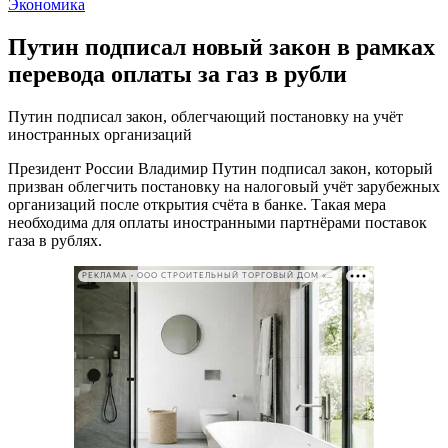
Экономика
Путин подписал новый закон в рамках
перевода оплаты за газ в рубли
Путин подписал закон, облегчающий постановку на учёт
иностранных организаций
Президент России Владимир Путин подписал закон, который
призван облегчить постановку на налоговый учёт зарубежных
организаций после открытия счёта в банке. Такая мера
необходима для оплаты иностранными партнёрами поставок
газа в рублях.
РЕКЛАМА • ООО СТРОИТЕЛЬНЫЙ ТОРГОВЫЙ ДОМ «ПЕТРОВИЧ». ИНН: 7802348846