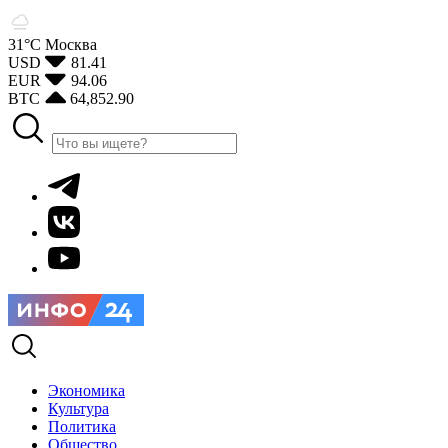
31°С
Москва
USD
81.41
EUR
94.06
BTC
64,852.90
Экономика
Культура
Политика
Общество