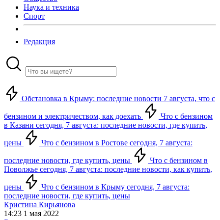
Наука и техника
Спорт
Редакция
Обстановка в Крыму: последние новости 7 августа, что с
бензином и электричеством, как доехать
Что с бензином
в Казани сегодня, 7 августа: последние новости, где купить,
цены
Что с бензином в Ростове сегодня, 7 августа:
последние новости, где купить, цены
Что с бензином в
Поволжье сегодня, 7 августа: последние новости, как купить,
цены
Что с бензином в Крыму сегодня, 7 августа:
последние новости, где купить, цены
Кристина Кирьянова
14:23 1 мая 2022