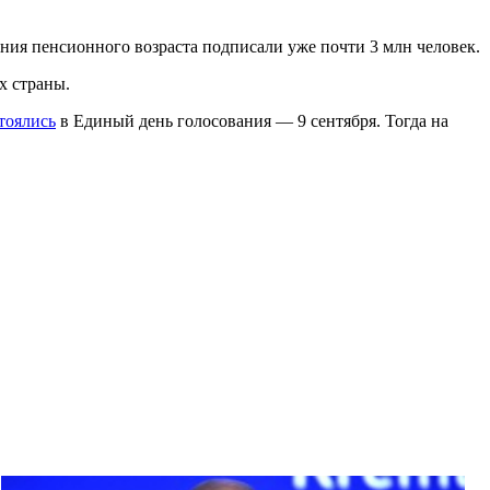
я пенсионного возраста подписали уже почти 3 млн человек.
х страны.
тоялись
в Единый день голосования — 9 сентября. Тогда на