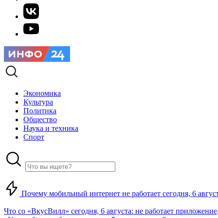
Экономика
Культура
Политика
Общество
Наука и техника
Спорт
Почему мобильный интернет не работает сегодня, 6 август
Что со «ВкусВилл» сегодня, 6 августа: не работает приложение,