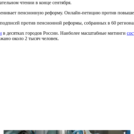
ательном чтении в конце сентября.
нивает пенсионную реформу. Онлайн-петицию против повышени
подписей против пенсионной реформы, собранных в 60 региона
и
в десятках городов России. Наиболее масштабные митинги
сос
жано около 2 тысяч человек.