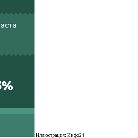
Иллюстрация: Инфо24