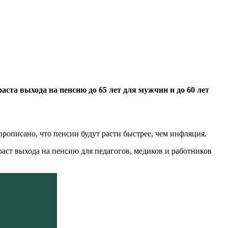
ста выхода на пенсию до 65 лет для мужчин и до 60 лет
прописано, что пенсии будут расти быстрее, чем инфляция.
раст выхода на пенсию для педагогов, медиков и работников