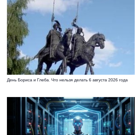
День Бориса и Глеба. Что нельзя делать 6 августа 2026 года