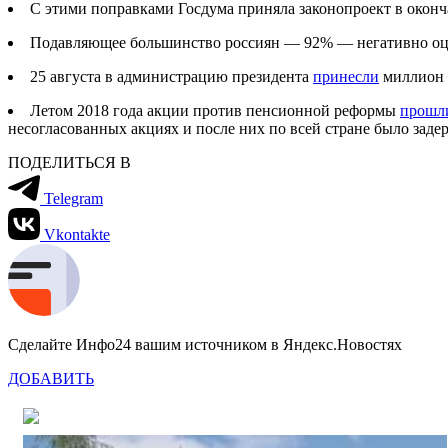
С этими поправками Госдума приняла законопроект в оконч
Подавляющее большинство россиян — 92% — негативно оце
25 августа в администрацию президента
принесли
миллион 
Летом 2018 года акции против пенсионной реформы
прошл
несогласованных акциях и после них по всей стране было задер
ПОДЕЛИТЬСЯ В
Telegram
Vkontakte
Сделайте Инфо24 вашим источником в Яндекс.Новостях
ДОБАВИТЬ