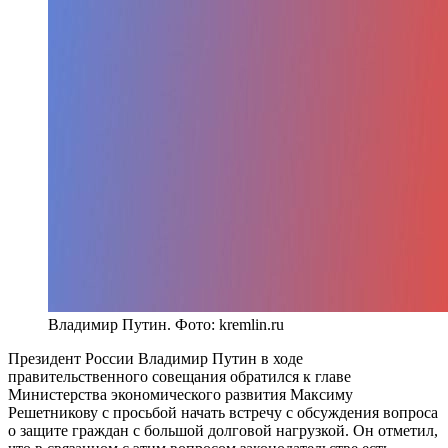
Владимир Путин. Фото: kremlin.ru
Президент России Владимир Путин в ходе
правительственного совещания обратился к главе
Министерства экономического развития Максиму
Решетникову с просьбой начать встречу с обсуждения вопроса
о защите граждан с большой долговой нагрузкой. Он отметил,