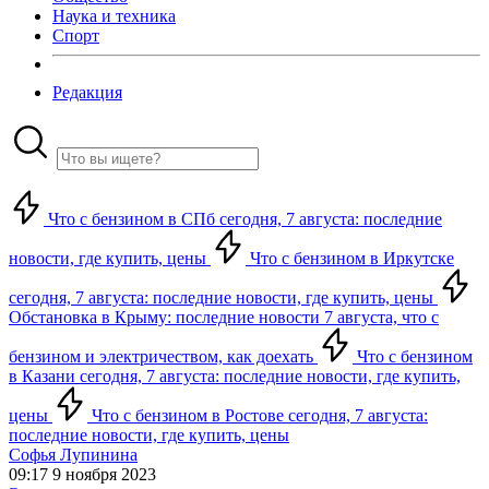
Наука и техника
Спорт
Редакция
Что с бензином в СПб сегодня, 7 августа: последние
новости, где купить, цены
Что с бензином в Иркутске
сегодня, 7 августа: последние новости, где купить, цены
Обстановка в Крыму: последние новости 7 августа, что с
бензином и электричеством, как доехать
Что с бензином
в Казани сегодня, 7 августа: последние новости, где купить,
цены
Что с бензином в Ростове сегодня, 7 августа:
последние новости, где купить, цены
Софья Лупинина
09:17 9 ноября 2023