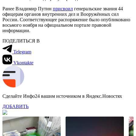
Ранее Владимир Путин
присвоил
генеральские звания 44
офицерам органов внутренних дел и Вооружённых сил
России. Соответствующее распоряжение было опубликовано
восьмого ноября на официальном портале правовой
информации.
ПОДЕЛИТЬСЯ В
Telegram
Vkontakte
Сделайте Инфо24 вашим источником в Яндекс.Новостях
ДОБАВИТЬ