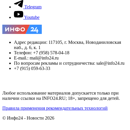
Telegram
Youtube
Адрес редакции: 117105, г. Москва, Новоданиловская
наб., д. 6, к. 1
Телефон: +7 (958) 578-04-18
E-mail.: mail@info24.ru
По вопросам рекламы и сотрудничества: sale@info24.ru
+7 (915) 059-63-33
Любое использование материалов допускается только при
наличии ссылки на INFO24.RU; 18+, запрещено для детей.
Правила применения рекомендательных технологий
© Инфо24 - Новости 2026