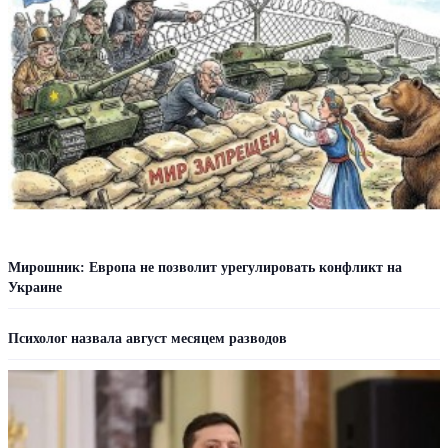
Мирошник: Европа не позволит урегулировать конфликт на
Украине
Психолог назвала август месяцем разводов