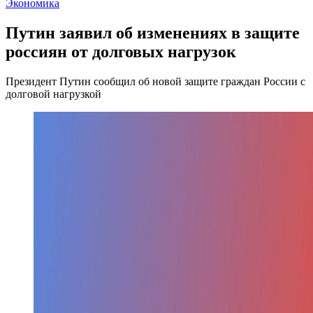
Экономика
Путин заявил об изменениях в защите
россиян от долговых нагрузок
Президент Путин сообщил об новой защите граждан России с
долговой нагрузкой