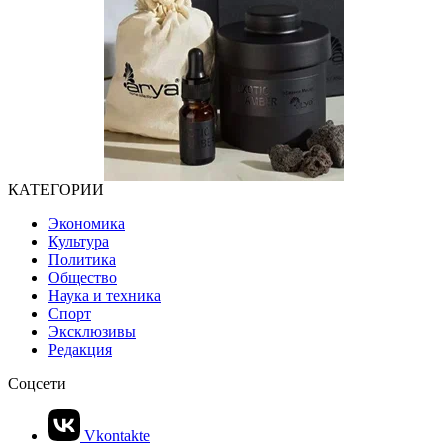
КАТЕГОРИИ
Экономика
Культура
Политика
Общество
Наука и техника
Спорт
Эксклюзивы
Редакция
Соцсети
Vkontakte