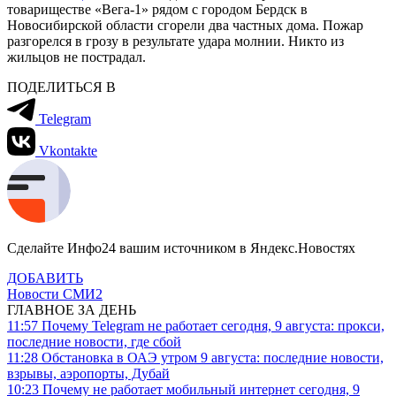
товариществе «Вега-1» рядом с городом Бердск в
Новосибирской области сгорели два частных дома. Пожар
разгорелся в грозу в результате удара молнии. Никто из
жильцов не пострадал.
ПОДЕЛИТЬСЯ В
Telegram
Vkontakte
Сделайте Инфо24 вашим источником в Яндекс.Новостях
ДОБАВИТЬ
Новости СМИ2
ГЛАВНОЕ ЗА ДЕНЬ
11:57
Почему Telegram не работает сегодня, 9 августа: прокси,
последние новости, где сбой
11:28
Обстановка в ОАЭ утром 9 августа: последние новости,
взрывы, аэропорты, Дубай
10:23
Почему не работает мобильный интернет сегодня, 9