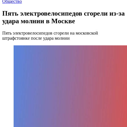
Общество
Пять электровелосипедов сгорели из-за
удара молнии в Москве
Пять электровелосипедов сгорели на московской
штрафстоянке после удара молнии