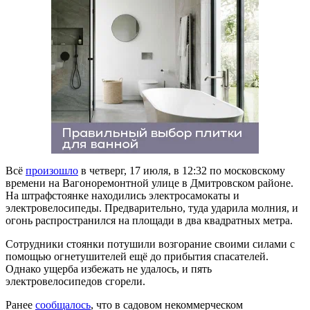
Всё
произошло
в четверг, 17 июля, в 12:32 по московскому
времени на Вагоноремонтной улице в Дмитровском районе.
На штрафстоянке находились электросамокаты и
электровелосипеды. Предварительно, туда ударила молния, и
огонь распространился на площади в два квадратных метра.
Сотрудники стоянки потушили возгорание своими силами с
помощью огнетушителей ещё до прибытия спасателей.
Однако ущерба избежать не удалось, и пять
электровелосипедов сгорели.
Ранее
сообщалось
, что в садовом некоммерческом