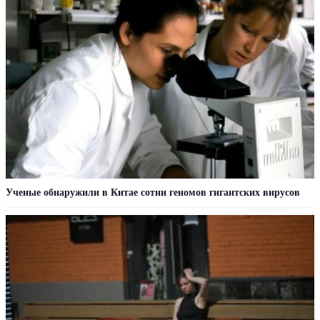
Ученые обнаружили в Китае сотни геномов гигантских вирусов