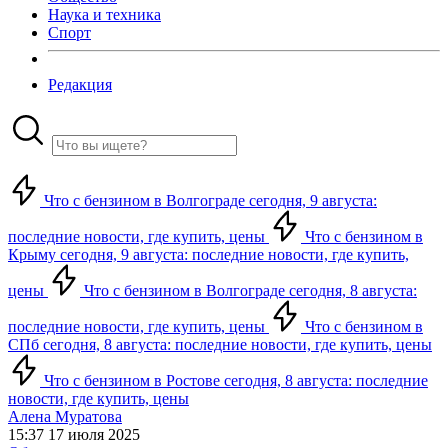
Наука и техника
Спорт
Редакция
Что с бензином в Волгограде сегодня, 9 августа:
последние новости, где купить, цены
Что с бензином в
Крыму сегодня, 9 августа: последние новости, где купить,
цены
Что с бензином в Волгограде сегодня, 8 августа:
последние новости, где купить, цены
Что с бензином в
СПб сегодня, 8 августа: последние новости, где купить, цены
Что с бензином в Ростове сегодня, 8 августа: последние
новости, где купить, цены
Алена Муратова
15:37 17 июля 2025