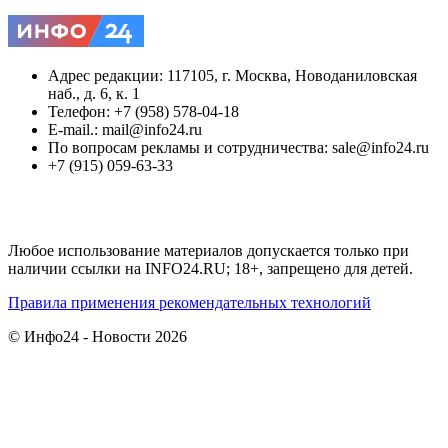
Адрес редакции: 117105, г. Москва, Новоданиловская
наб., д. 6, к. 1
Телефон: +7 (958) 578-04-18
E-mail.: mail@info24.ru
По вопросам рекламы и сотрудничества: sale@info24.ru
+7 (915) 059-63-33
Любое использование материалов допускается только при
наличии ссылки на INFO24.RU; 18+, запрещено для детей.
Правила применения рекомендательных технологий
© Инфо24 - Новости 2026