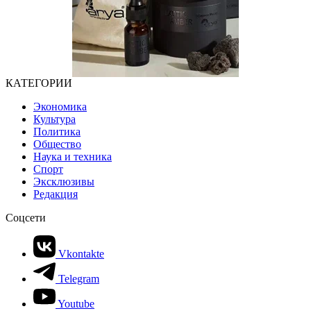
КАТЕГОРИИ
Экономика
Культура
Политика
Общество
Наука и техника
Спорт
Эксклюзивы
Редакция
Соцсети
Vkontakte
Telegram
Youtube