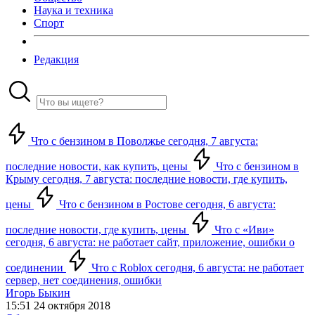
Наука и техника
Спорт
Редакция
Что с бензином в Поволжье сегодня, 7 августа:
последние новости, как купить, цены
Что с бензином в
Крыму сегодня, 7 августа: последние новости, где купить,
цены
Что с бензином в Ростове сегодня, 6 августа:
последние новости, где купить, цены
Что с «Иви»
сегодня, 6 августа: не работает сайт, приложение, ошибки о
соединении
Что с Roblox сегодня, 6 августа: не работает
сервер, нет соединения, ошибки
Игорь Быкин
15:51 24 октября 2018