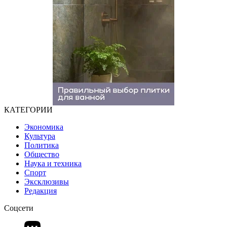
КАТЕГОРИИ
Экономика
Культура
Политика
Общество
Наука и техника
Спорт
Эксклюзивы
Редакция
Соцсети