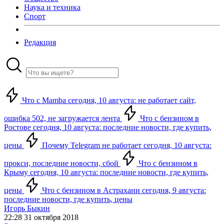
Наука и техника
Спорт
Редакция
Что с Mamba сегодня, 10 августа: не работает сайт,
ошибка 502, не загружается лента
Что с бензином в
Ростове сегодня, 10 августа: последние новости, где купить,
цены
Почему Telegram не работает сегодня, 10 августа:
прокси, последние новости, сбой
Что с бензином в
Крыму сегодня, 10 августа: последние новости, где купить,
цены
Что с бензином в Астрахани сегодня, 9 августа:
последние новости, где купить, цены
Игорь Быкин
22:28 31 октября 2018