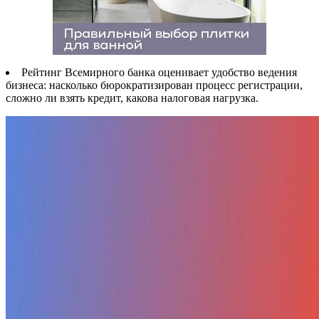
Рейтинг Всемирного банка оценивает удобство ведения
бизнеса: насколько бюрократизирован процесс регистрации,
сложно ли взять кредит, какова налоговая нагрузка.