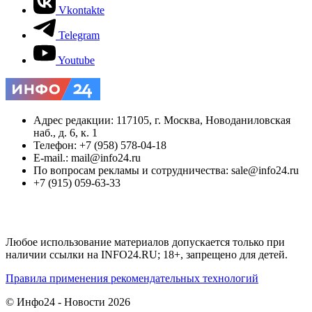
Vkontakte
Telegram
Youtube
Адрес редакции: 117105, г. Москва, Новоданиловская
наб., д. 6, к. 1
Телефон: +7 (958) 578-04-18
E-mail.: mail@info24.ru
По вопросам рекламы и сотрудничества: sale@info24.ru
+7 (915) 059-63-33
Любое использование материалов допускается только при
наличии ссылки на INFO24.RU; 18+, запрещено для детей.
Правила применения рекомендательных технологий
© Инфо24 - Новости 2026