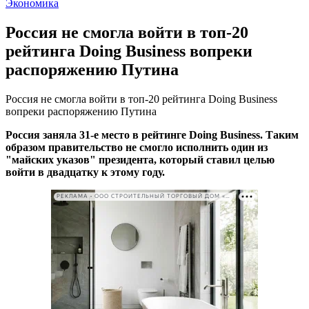
Экономика
Россия не смогла войти в топ-20
рейтинга Doing Business вопреки
распоряжению Путина
Россия не смогла войти в топ-20 рейтинга Doing Business
вопреки распоряжению Путина
Россия заняла 31-е место в рейтинге Doing Business. Таким
образом правительство не смогло исполнить один из
"майских указов" президента, который ставил целью
войти в двадцатку к этому году.
РЕКЛАМА • ООО СТРОИТЕЛЬНЫЙ ТОРГОВЫЙ ДОМ «ПЕТРОВИЧ». ИНН: 7802348846