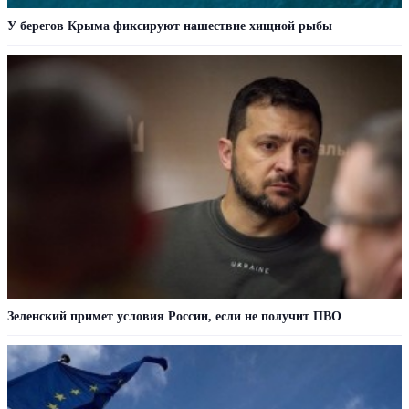
У берегов Крыма фиксируют нашествие хищной рыбы
Зеленский примет условия России, если не получит ПВО