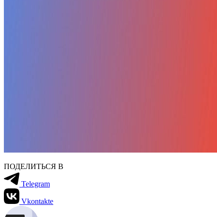
ПОДЕЛИТЬСЯ В
Telegram
Vkontakte