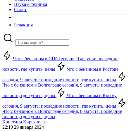
Наука и техника
Спорт
Редакция
Что с бензином в СПб сегодня, 9 августа: последние
новости, где купить, цены
Что с бензином в Ростове
сегодня, 9 августа: последние новости, где купить, цены
Что с бензином в Волгограде сегодня, 9 августа: последние
новости, где купить, цены
Что с бензином в Крыму
сегодня, 9 августа: последние новости, где купить, цены
Что с бензином в Волгограде сегодня, 8 августа: последние
новости, где купить, цены
Кристина Кирьянова
22:10 29 января 2024