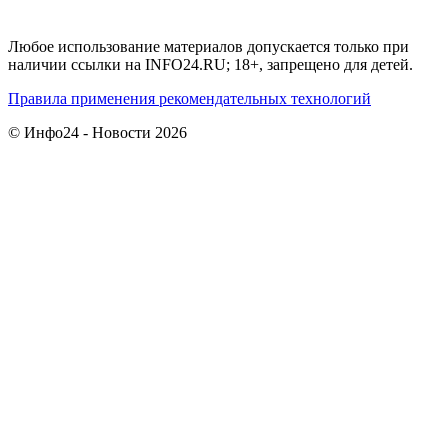
Любое использование материалов допускается только при
наличии ссылки на INFO24.RU; 18+, запрещено для детей.
Правила применения рекомендательных технологий
© Инфо24 - Новости 2026