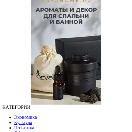
КАТЕГОРИИ
Экономика
Культура
Политика