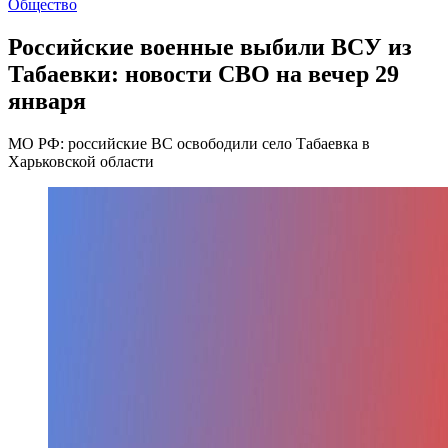
Общество
Российские военные выбили ВСУ из
Табаевки: новости СВО на вечер 29
января
МО РФ: российские ВС освободили село Табаевка в
Харьковской области