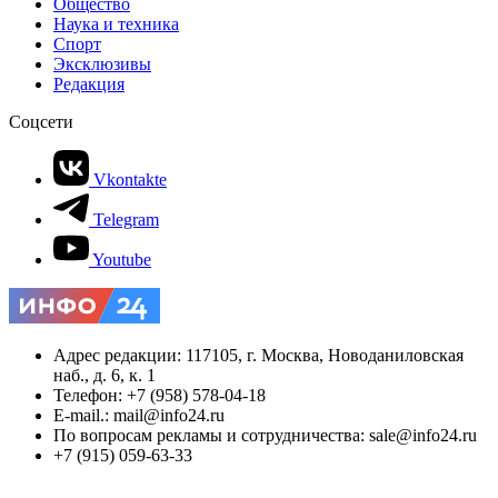
Общество
Наука и техника
Спорт
Эксклюзивы
Редакция
Соцсети
Vkontakte
Telegram
Youtube
Адрес редакции: 117105, г. Москва, Новоданиловская
наб., д. 6, к. 1
Телефон: +7 (958) 578-04-18
E-mail.: mail@info24.ru
По вопросам рекламы и сотрудничества: sale@info24.ru
+7 (915) 059-63-33