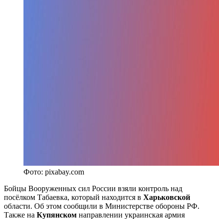
Фото: pixabay.com
Бойцы Вооруженных сил России взяли контроль над
посёлком Табаевка, который находится в
Харьковской
области. Об этом сообщили в Министерстве обороны РФ.
Также на
Купянском
направлении украинская армия