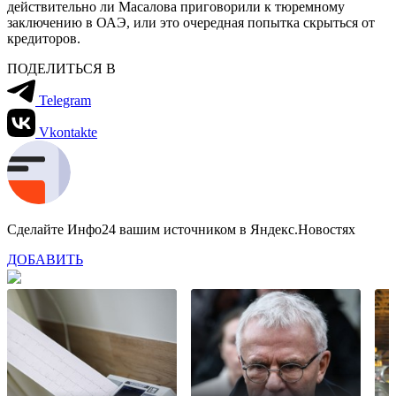
действительно ли Масалова приговорили к тюремному
заключению в ОАЭ, или это очередная попытка скрыться от
кредиторов.
ПОДЕЛИТЬСЯ В
Telegram
Vkontakte
Сделайте Инфо24 вашим источником в Яндекс.Новостях
ДОБАВИТЬ