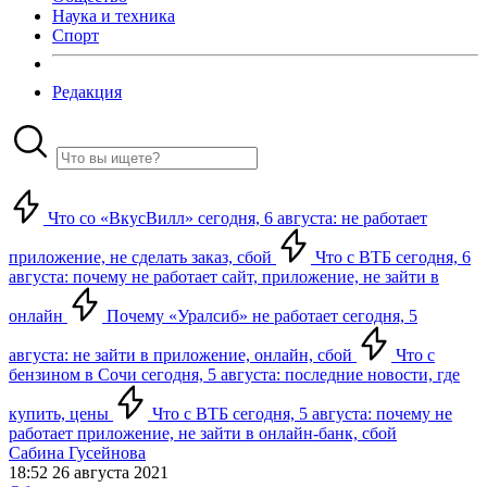
Наука и техника
Спорт
Редакция
Что со «ВкусВилл» сегодня, 6 августа: не работает
приложение, не сделать заказ, сбой
Что с ВТБ сегодня, 6
августа: почему не работает сайт, приложение, не зайти в
онлайн
Почему «Уралсиб» не работает сегодня, 5
августа: не зайти в приложение, онлайн, сбой
Что с
бензином в Сочи сегодня, 5 августа: последние новости, где
купить, цены
Что с ВТБ сегодня, 5 августа: почему не
работает приложение, не зайти в онлайн-банк, сбой
Сабина Гусейнова
18:52 26 августа 2021