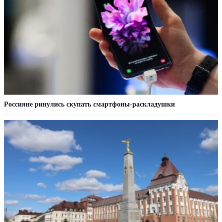
Россияне ринулись скупать смартфоны-раскладушки