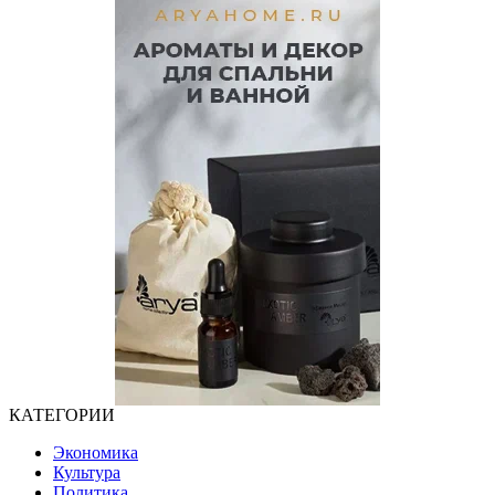
КАТЕГОРИИ
Экономика
Культура
Политика