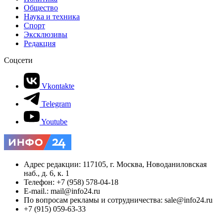
Общество
Наука и техника
Спорт
Эксклюзивы
Редакция
Соцсети
Vkontakte
Telegram
Youtube
Адрес редакции: 117105, г. Москва, Новоданиловская
наб., д. 6, к. 1
Телефон: +7 (958) 578-04-18
E-mail.: mail@info24.ru
По вопросам рекламы и сотрудничества: sale@info24.ru
+7 (915) 059-63-33