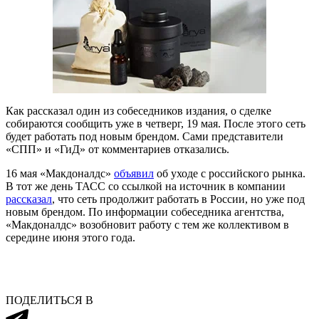
Как рассказал один из собеседников издания, о сделке
собираются сообщить уже в четверг, 19 мая. После этого сеть
будет работать под новым брендом. Сами представители
«СПП» и «ГиД» от комментариев отказались.
16 мая «Макдоналдс»
объявил
об уходе с российского рынка.
В тот же день ТАСС со ссылкой на источник в компании
рассказал
, что сеть продолжит работать в России, но уже под
новым брендом. По информации собеседника агентства,
«Макдоналдс» возобновит работу с тем же коллективом в
середине июня этого года.
ПОДЕЛИТЬСЯ В