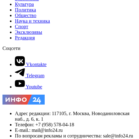
Культура
Политика
Общество
Наука и техника
Спорт
Эксклюзивы
Редакция
Соцсети
Vkontakte
Telegram
Youtube
Адрес редакции: 117105, г. Москва, Новоданиловская
наб., д. 6, к. 1
Телефон: +7 (958) 578-04-18
E-mail.: mail@info24.ru
По вопросам рекламы и сотрудничества: sale@info24.ru