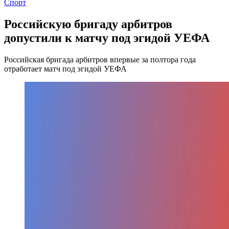
Спорт
Российскую бригаду арбитров
допустили к матчу под эгидой УЕФА
Российская бригада арбитров впервые за полтора года
отработает матч под эгидой УЕФА