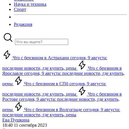
Наука и техника
Спорт
Редакция
Что с бензином в Астрахани сегодня, 9 августа:
последние новости, где купить, цены
Что с бензином в
Ярославле сегодня, 9 августа: последние новости, где купить,
цены
Что с бензином в СПб сегодня, 9 августа:
последние новости, где купить, цены
Что с бензином в
Ростове сегодня, 9 августа: последние новости, где купить,
цены
Что с бензином в Волгограде сегодня, 9 августа:
последние новости, где купить, цены
Ева Пушкина
18:40 11 сентября 2023