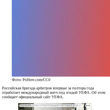
Фото: PxHere.com/CC0
Российская бригада арбитров впервые за полтора года
отработает международный матч под эгидой УЕФА. Об этом
сообщает официальный сайт УЕФА.
РЕКЛАМА • ООО СТРОИТЕЛЬНЫЙ ТОРГОВЫЙ ДОМ «ПЕТРОВИЧ». ИНН: 7802348846