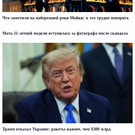
Что заметили на набережной реки Мойки: в это трудно поверить
Мать 11-летней модели вступилась за фотографа после скандала
Трамп отказал Украине: ракеты важнее, чем $300 млрд