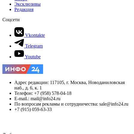
Эксклюзивы
Редакция
Соцсети
Vkontakte
Telegram
Youtube
Адрес редакции: 117105, г. Москва, Новоданиловская
наб., д. 6, к. 1
Телефон: +7 (958) 578-04-18
E-mail.: mail@info24.ru
По вопросам рекламы и сотрудничества: sale@info24.ru
+7 (915) 059-63-33