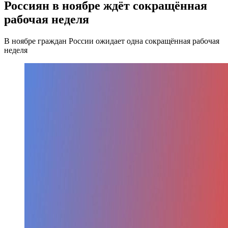
Россиян в ноябре ждёт сокращённая
рабочая неделя
В ноябре граждан России ожидает одна сокращённая рабочая
неделя