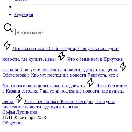
Редакция
Что с бензином в СПб сегодня, 7 августа: последние
новости, где купить, цены
Что с бензином в Иркутске
сегодня, 7 августа: последние новости, где купить, цены
Обстановка в Крыму: последние новости 7 августа, что с
бензином и электричеством, как доехать
Что с бензином
в Казани сегодня, 7 августа: последние новости, где купить,
цены
Что с бензином в Ростове сегодня, 7 августа:
последние новости, где купить, цены
Софья Лупинина
11:41 25 октября 2023
Общество