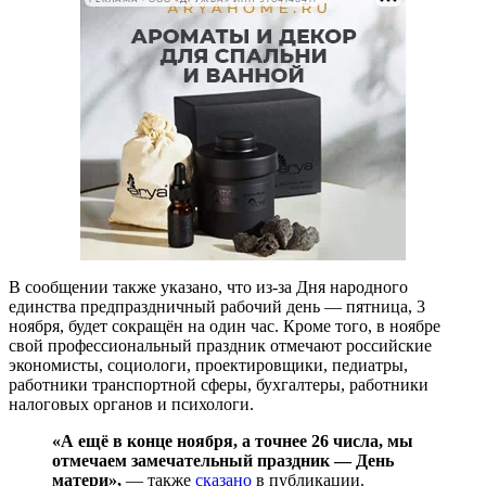
В сообщении также указано, что из-за Дня народного
единства предпраздничный рабочий день — пятница, 3
ноября, будет сокращён на один час. Кроме того, в ноябре
свой профессиональный праздник отмечают российские
экономисты, социологи, проектировщики, педиатры,
работники транспортной сферы, бухгалтеры, работники
налоговых органов и психологи.
«А ещё в конце ноября, а точнее 26 числа, мы
отмечаем замечательный праздник — День
матери»,
— также
сказано
в публикации.