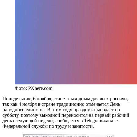
Фото: PXhere.com
Понедельник, 6 ноября, станет выходным для всех россиян,
так как 4 ноября в стране традиционно отмечается День
народного единства. В этом году праздник выпадает на
субботу, поэтому выходной переносится на первый рабочий
день следующей недели, сообщается в Telegram-канале
Федеральной службы по труду и занятости.
РЕКЛАМА • ООО «ДРУЖБА» ИНН 9704146411