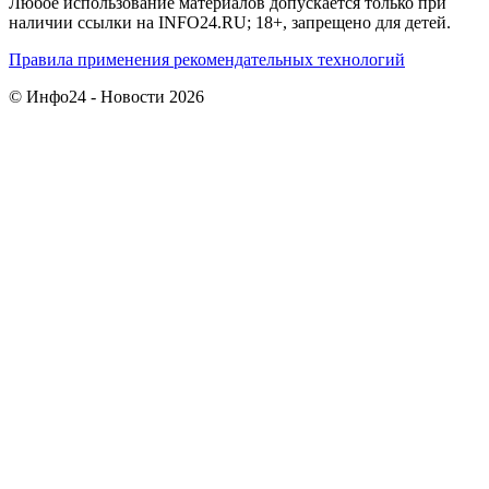
Любое использование материалов допускается только при
наличии ссылки на INFO24.RU; 18+, запрещено для детей.
Правила применения рекомендательных технологий
© Инфо24 - Новости 2026