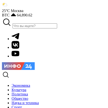
25°С
Москва
BTC
64,890.62
Экономика
Культура
Политика
Общество
Наука и техника
Спорт