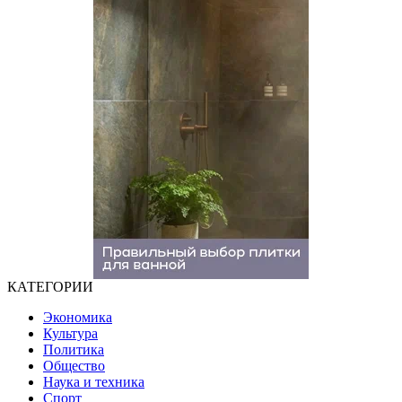
КАТЕГОРИИ
Экономика
Культура
Политика
Общество
Наука и техника
Спорт