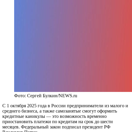
Фото: Сергей Булкин/NEWS.ru
С 1 октября 2025 года в России предприниматели из малого и
среднего бизнеса, а также самозанятые смогут оформить
кредитные каникулы — это возможность временно
приостановить платежи по кредитам на срок до шести
месяцев. Федеральный закон подписал президент РФ