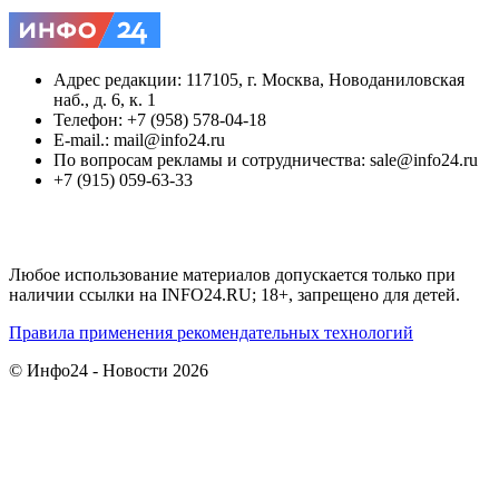
Адрес редакции: 117105, г. Москва, Новоданиловская
наб., д. 6, к. 1
Телефон: +7 (958) 578-04-18
E-mail.: mail@info24.ru
По вопросам рекламы и сотрудничества: sale@info24.ru
+7 (915) 059-63-33
Любое использование материалов допускается только при
наличии ссылки на INFO24.RU; 18+, запрещено для детей.
Правила применения рекомендательных технологий
© Инфо24 - Новости 2026