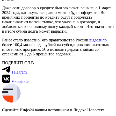
Даже если договор о кредите был заключен раньше, с 1 марта
2024 года, каникулы все равно можно будет оформить. Во
время них проценты по кредиту будут продолжать
накапливаться по той ставке, что указана в договоре, и
добавляться к основному долгу каждый месяц. Это значит, что
в итоге сумма долга может вырасти.
Ранее стало известно, что правительство России
выделило
более 100,4 миллиарда рублей на субсидирование льготных
ипотечных программ. Это позволит держать займы со
ставками от 2 до 6 процентов годовых.
ПОДЕЛИТЬСЯ В
Telegram
Vkontakte
Сделайте Инфо24 вашим источником в Яндекс.Новостях