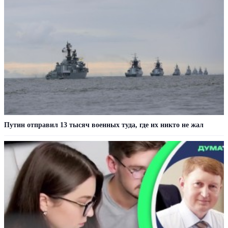
Путин отправил 13 тысяч военных туда, где их никто не жал