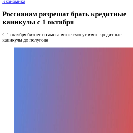
Экономика
Россиянам разрешат брать кредитные
каникулы с 1 октября
С 1 октября бизнес и самозанятые смогут взять кредитные
каникулы до полугода