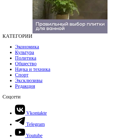
КАТЕГОРИИ
Экономика
Культура
Политика
Общество
Наука и техника
Спорт
Эксклюзивы
Редакция
Соцсети
Vkontakte
Telegram
Youtube