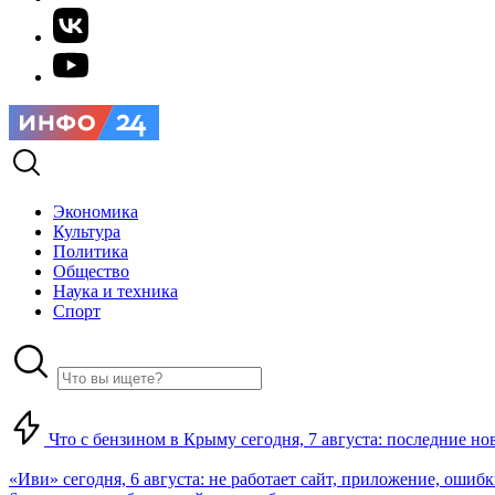
Экономика
Культура
Политика
Общество
Наука и техника
Спорт
Что с бензином в Крыму сегодня, 7 августа: последние но
«Иви» сегодня, 6 августа: не работает сайт, приложение, ошиб