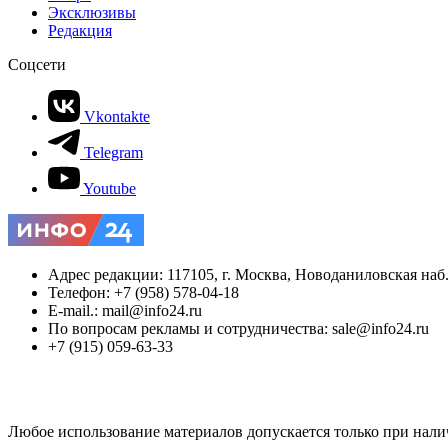
Эксклюзивы
Редакция
Соцсети
Vkontakte
Telegram
Youtube
Адрес редакции: 117105, г. Москва, Новоданиловская наб., 
Телефон: +7 (958) 578-04-18
E-mail.: mail@info24.ru
По вопросам рекламы и сотрудничества: sale@info24.ru
+7 (915) 059-63-33
Любое использование материалов допускается только при нали