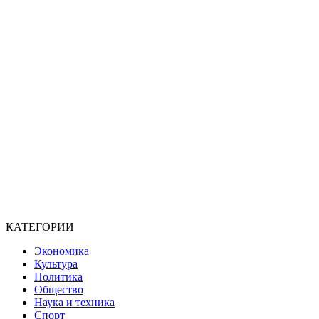
КАТЕГОРИИ
Экономика
Культура
Политика
Общество
Наука и техника
Спорт