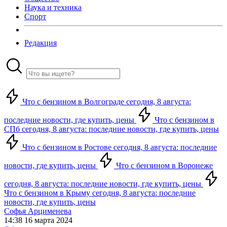
Наука и техника
Спорт
Редакция
Что с бензином в Волгограде сегодня, 8 августа:
последние новости, где купить, цены
Что с бензином в
СПб сегодня, 8 августа: последние новости, где купить, цены
Что с бензином в Ростове сегодня, 8 августа: последние
новости, где купить, цены
Что с бензином в Воронеже
сегодня, 8 августа: последние новости, где купить, цены
Что с бензином в Крыму сегодня, 8 августа: последние
новости, где купить, цены
Софья Арцименева
14:38 16 марта 2024