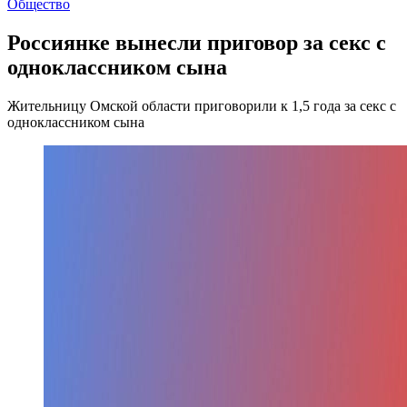
Общество
Россиянке вынесли приговор за секс с
одноклассником сына
Жительницу Омской области приговорили к 1,5 года за секс с
одноклассником сына