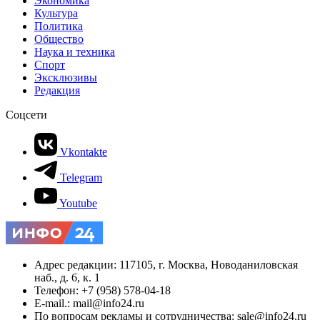
Экономика
Культура
Политика
Общество
Наука и техника
Спорт
Эксклюзивы
Редакция
Соцсети
Vkontakte
Telegram
Youtube
Адрес редакции: 117105, г. Москва, Новоданиловская
наб., д. 6, к. 1
Телефон: +7 (958) 578-04-18
E-mail.: mail@info24.ru
По вопросам рекламы и сотрудничества: sale@info24.ru