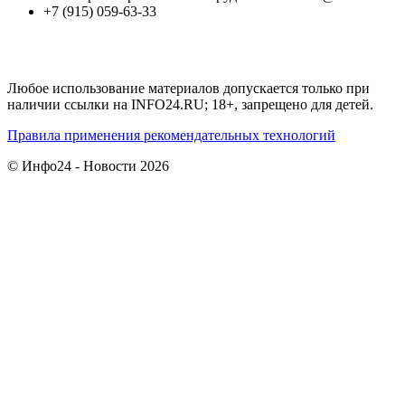
+7 (915) 059-63-33
Любое использование материалов допускается только при
наличии ссылки на INFO24.RU; 18+, запрещено для детей.
Правила применения рекомендательных технологий
© Инфо24 - Новости 2026