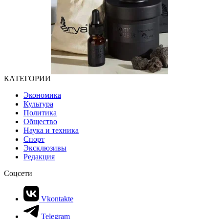
КАТЕГОРИИ
Экономика
Культура
Политика
Общество
Наука и техника
Спорт
Эксклюзивы
Редакция
Соцсети
Vkontakte
Telegram