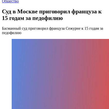
Общество
Суд в Москве приговорил француза к
15 годам за педофилию
Басманный суд приговорил француза Сежурне к 15 годам за
педофилию