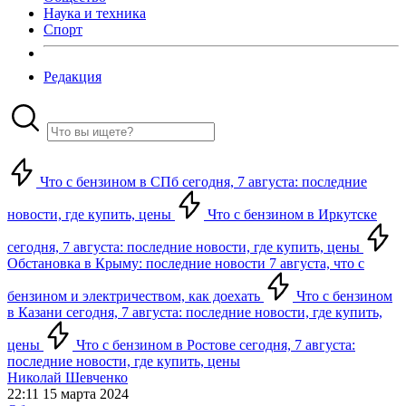
Наука и техника
Спорт
Редакция
Что с бензином в СПб сегодня, 7 августа: последние
новости, где купить, цены
Что с бензином в Иркутске
сегодня, 7 августа: последние новости, где купить, цены
Обстановка в Крыму: последние новости 7 августа, что с
бензином и электричеством, как доехать
Что с бензином
в Казани сегодня, 7 августа: последние новости, где купить,
цены
Что с бензином в Ростове сегодня, 7 августа:
последние новости, где купить, цены
Николай Шевченко
22:11 15 марта 2024