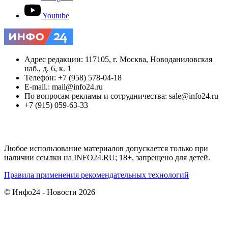
Youtube
Адрес редакции: 117105, г. Москва, Новоданиловская
наб., д. 6, к. 1
Телефон: +7 (958) 578-04-18
E-mail.: mail@info24.ru
По вопросам рекламы и сотрудничества: sale@info24.ru
+7 (915) 059-63-33
Любое использование материалов допускается только при
наличии ссылки на INFO24.RU; 18+, запрещено для детей.
Правила применения рекомендательных технологий
© Инфо24 - Новости 2026